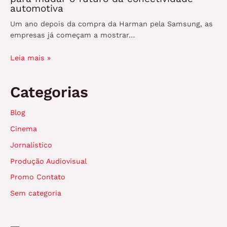
automotiva
Um ano depois da compra da Harman pela Samsung, as
empresas já começam a mostrar…
Leia mais »
Categorias
Blog
Cinema
Jornalístico
Produção Audiovisual
Promo Contato
Sem categoria