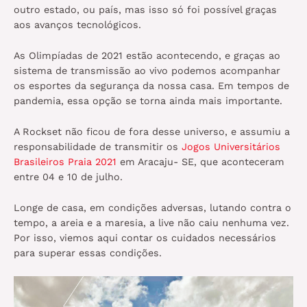
outro estado, ou país, mas isso só foi possível graças
aos avanços tecnológicos.
As Olimpíadas de 2021 estão acontecendo, e graças ao
sistema de transmissão ao vivo podemos acompanhar
os esportes da segurança da nossa casa. Em tempos de
pandemia, essa opção se torna ainda mais importante.
A Rockset não ficou de fora desse universo, e assumiu a
responsabilidade de transmitir os
Jogos Universitários
Brasileiros Praia 2021
em Aracaju- SE, que aconteceram
entre 04 e 10 de julho.
Longe de casa, em condições adversas, lutando contra o
tempo, a areia e a maresia, a live não caiu nenhuma vez.
Por isso, viemos aqui contar os cuidados necessários
para superar essas condições.