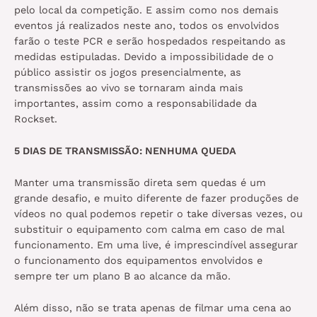
pelo local da competição. E assim como nos demais
eventos já realizados neste ano, todos os envolvidos
farão o teste PCR e serão hospedados respeitando as
medidas estipuladas. Devido a impossibilidade de o
público assistir os jogos presencialmente, as
transmissões ao vivo se tornaram ainda mais
importantes, assim como a responsabilidade da
Rockset.
5 DIAS DE TRANSMISSÃO: NENHUMA QUEDA
Manter uma transmissão direta sem quedas é um
grande desafio, e muito diferente de fazer produções de
vídeos no qual podemos repetir o take diversas vezes, ou
substituir o equipamento com calma em caso de mal
funcionamento. Em uma live, é imprescindível assegurar
o funcionamento dos equipamentos envolvidos e
sempre ter um plano B ao alcance da mão.
Além disso, não se trata apenas de filmar uma cena ao