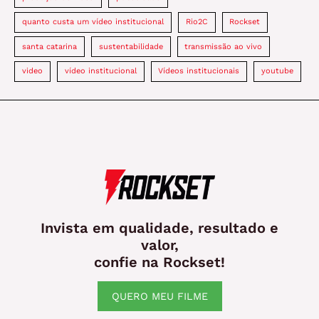
quanto custa um vídeo institucional
Rio2C
Rockset
santa catarina
sustentabilidade
transmissão ao vivo
video
vídeo institucional
Vídeos institucionais
youtube
Invista em qualidade, resultado e
valor,
confie na Rockset!
QUERO MEU FILME