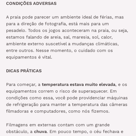
CONDIÇÕES ADVERSAS
A praia pode parecer um ambiente ideal de férias, mas
para a direção de fotografia, está mais para um
pesadelo. Todos os jogos aconteceram na praia, ou seja,
estamos falando de areia, sal, maresia, sol, calor,
ambiente externo suscetível a mudanças climáticas,
entre outros. Nesse momento, o cuidado com os
equipamentos é vital.
DICAS PRÁTICAS
Para começar, a
temperatura estava muito elevada
, e os
equipamentos correm o risco de superaquecer. Em
condições como essa, você pode providenciar máquinas
de refrigeração para manter a temperatura das câmeras
filmadoras e computadores, como nós fizemos.
Filmagens em externas contam com um grande
obstáculo, a
chuva
. Em pouco tempo, o céu fechava e