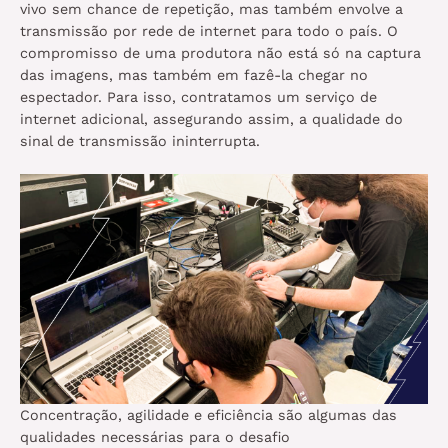
vivo sem chance de repetição, mas também envolve a
transmissão por rede de internet para todo o país. O
compromisso de uma produtora não está só na captura
das imagens, mas também em fazê-la chegar no
espectador. Para isso, contratamos um serviço de
internet adicional, assegurando assim, a qualidade do
sinal de transmissão ininterrupta.
Concentração, agilidade e eficiência são algumas das
qualidades necessárias para o desafio