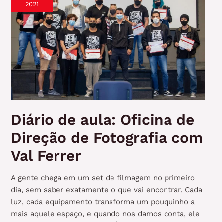
2021
Diário de aula: Oficina de
Direção de Fotografia com
Val Ferrer
A gente chega em um set de filmagem no primeiro
dia, sem saber exatamente o que vai encontrar. Cada
luz, cada equipamento transforma um pouquinho a
mais aquele espaço, e quando nos damos conta, ele