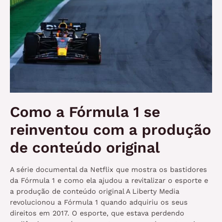
Como a Fórmula 1 se
reinventou com a produção
de conteúdo original
A série documental da Netflix que mostra os bastidores
da Fórmula 1 e como ela ajudou a revitalizar o esporte e
a produção de conteúdo original A Liberty Media
revolucionou a Fórmula 1 quando adquiriu os seus
direitos em 2017. O esporte, que estava perdendo