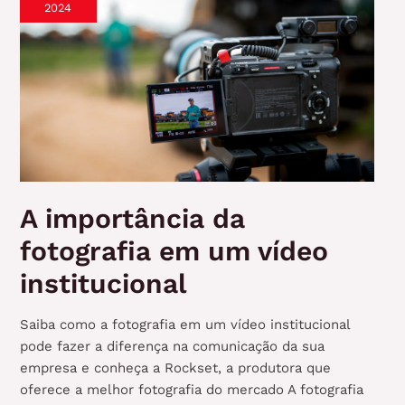
2024
A importância da
fotografia em um vídeo
institucional
Saiba como a fotografia em um vídeo institucional
pode fazer a diferença na comunicação da sua
empresa e conheça a Rockset, a produtora que
oferece a melhor fotografia do mercado A fotografia