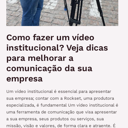
Como fazer um vídeo
institucional? Veja dicas
para melhorar a
comunicação da sua
empresa
Um vídeo institucional é essencial para apresentar
sua empresa; contar com a Rockset, uma produtora
especializada, é fundamental Um vídeo institucional é
uma ferramenta de comunicação que visa apresentar
a sua empresa, seus produtos ou serviços, sua
missão, visão e valores, de forma clara e atraente. É