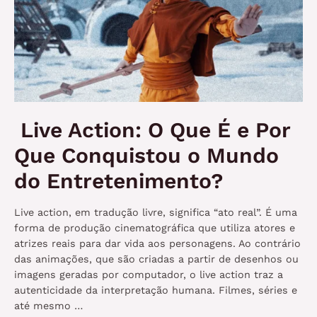
Live Action: O Que É e Por
Que Conquistou o Mundo
do Entretenimento?
Live action, em tradução livre, significa “ato real”. É uma
forma de produção cinematográfica que utiliza atores e
atrizes reais para dar vida aos personagens. Ao contrário
das animações, que são criadas a partir de desenhos ou
imagens geradas por computador, o live action traz a
autenticidade da interpretação humana. Filmes, séries e
até mesmo …