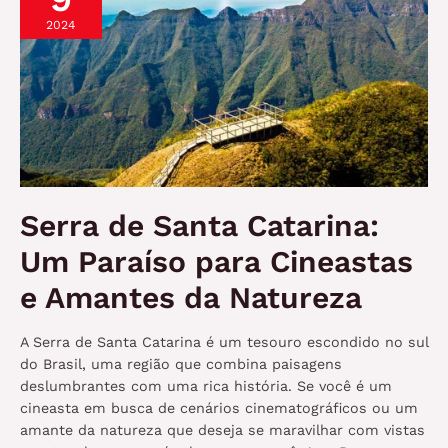
da
2024
Lente.
Serra de Santa Catarina:
Um Paraíso para Cineastas
e Amantes da Natureza
A Serra de Santa Catarina é um tesouro escondido no sul
do Brasil, uma região que combina paisagens
deslumbrantes com uma rica história. Se você é um
cineasta em busca de cenários cinematográficos ou um
amante da natureza que deseja se maravilhar com vistas