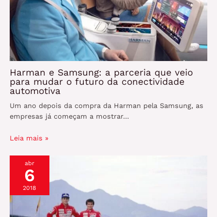
Harman e Samsung: a parceria que veio
para mudar o futuro da conectividade
automotiva
Um ano depois da compra da Harman pela Samsung, as
empresas já começam a mostrar…
Leia mais »
abr
6
2018