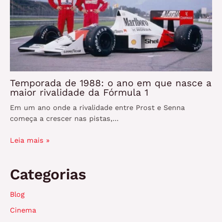
Temporada de 1988: o ano em que nasce a
maior rivalidade da Fórmula 1
Em um ano onde a rivalidade entre Prost e Senna
começa a crescer nas pistas,…
Leia mais »
Categorias
Blog
Cinema