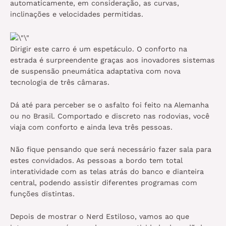
automaticamente, em consideração, as curvas,
inclinações e velocidades permitidas.
Dirigir este carro é um espetáculo. O conforto na
estrada é surpreendente graças aos inovadores sistemas
de suspensão pneumática adaptativa com nova
tecnologia de três câmaras.
Dá até para perceber se o asfalto foi feito na Alemanha
ou no Brasil. Comportado e discreto nas rodovias, você
viaja com conforto e ainda leva três pessoas.
Não fique pensando que será necessário fazer sala para
estes convidados. As pessoas a bordo tem total
interatividade com as telas atrás do banco e dianteira
central, podendo assistir diferentes programas com
funções distintas.
Depois de mostrar o Nerd Estiloso, vamos ao que