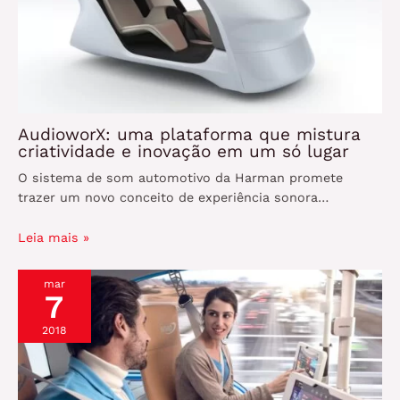
AudioworX: uma plataforma que mistura
criatividade e inovação em um só lugar
O sistema de som automotivo da Harman promete
trazer um novo conceito de experiência sonora…
Leia mais »
mar
7
2018