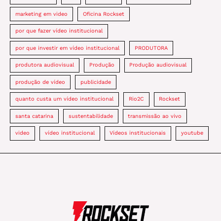
marketing em video
Oficina Rockset
por que fazer vídeo institucional
por que investir em vídeo institucional
PRODUTORA
produtora audiovisual
Produção
Produção audiovisual
produção de vídeo
publicidade
quanto custa um vídeo institucional
Rio2C
Rockset
santa catarina
sustentabilidade
transmissão ao vivo
video
vídeo institucional
Vídeos institucionais
youtube