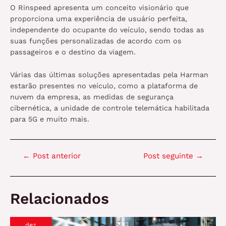
O Rinspeed apresenta um conceito visionário que
proporciona uma experiência de usuário perfeita,
independente do ocupante do veículo, sendo todas as
suas funções personalizadas de acordo com os
passageiros e o destino da viagem.
Várias das últimas soluções apresentadas pela Harman
estarão presentes no veículo, como a plataforma de
nuvem da empresa, as medidas de segurança
cibernética, a unidade de controle telemática habilitada
para 5G e muito mais.
Navegação
←
Post anterior
Post seguinte
→
de
Post
Relacionados
dez