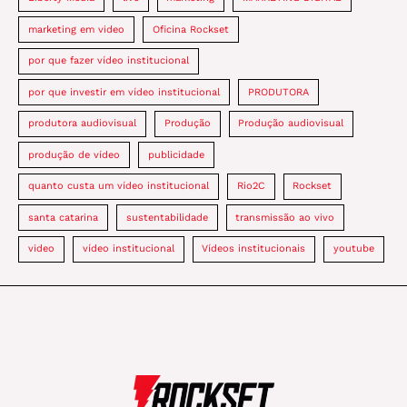
marketing em video
Oficina Rockset
por que fazer vídeo institucional
por que investir em vídeo institucional
PRODUTORA
produtora audiovisual
Produção
Produção audiovisual
produção de vídeo
publicidade
quanto custa um vídeo institucional
Rio2C
Rockset
santa catarina
sustentabilidade
transmissão ao vivo
video
vídeo institucional
Vídeos institucionais
youtube