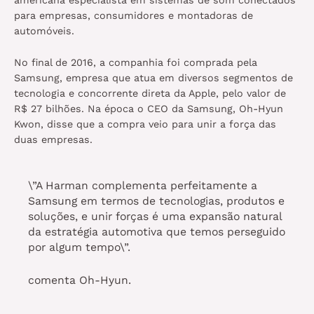
americana especialista em sistemas de som conectados
para empresas, consumidores e montadoras de
automóveis.
No final de 2016, a companhia foi comprada pela
Samsung, empresa que atua em diversos segmentos de
tecnologia e concorrente direta da Apple, pelo valor de
R$ 27 bilhões. Na época o CEO da Samsung, Oh-Hyun
Kwon, disse que a compra veio para unir a força das
duas empresas.
\”A Harman complementa perfeitamente a
Samsung em termos de tecnologias, produtos e
soluções, e unir forças é uma expansão natural
da estratégia automotiva que temos perseguido
por algum tempo\”.
comenta Oh-Hyun.