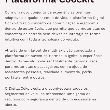
Com um novo conjunto de experiências premium
adaptáveis a qualquer estilo de vida, a plataforma Digital
Cockpit traz o conceito de comunicação e ergonomia
dentro de automóveis, que permite que os motoristas se
conectem na estrada sem deixar de interagir de forma
intuitiva com toda a tecnologia do veículo.
Através de um layout de multi exibição conectado a
plataforma de nuvem da Harman, a Ignite, a experiência
dentro do veículo pode ser totalmente personalizada
para motoristas e passageiros, com a ajuda de
assistentes pessoais, realidade aumentada, perfis
portáteis, entre outros.
O Digital Cokpit estará disponível para todos os
segmentos de veículos oferecendo uma gama de
recursos com segurança dentro de um ecossistema
aberto.