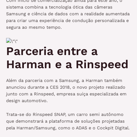
Com início de comercialização ainda para este ano, o
sistema combina a tecnologia ótica das câmeras
Samsung e ciência de dados com a realidade aumentada
para criar uma experiência de condução personalizada e
segura ao mesmo tempo.
Parceria entre a
Harman e a Rinspeed
Além da parceria com a Samsung, a Harman também
anunciou durante a CES 2018, o novo projeto realizado
junto com a Rinspeed, empresa suíça especializada em
design automotivo.
Trata-se do Rinspeed SNAP, um carro semi autônomo
que demonstrará a plataforma de soluções projetadas
pela Harman/Samsung, como o ADAS e o Cockpit Digital.