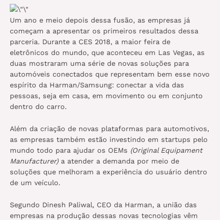
Um ano e meio depois dessa fusão, as empresas já
começam a apresentar os primeiros resultados dessa
parceria. Durante a CES 2018, a maior feira de
eletrônicos do mundo, que aconteceu em Las Vegas, as
duas mostraram uma série de novas soluções para
automóveis conectados que representam bem esse novo
espírito da Harman/Samsung: conectar a vida das
pessoas, seja em casa, em movimento ou em conjunto
dentro do carro.
Além da criação de novas plataformas para automotivos,
as empresas também estão investindo em startups pelo
mundo todo para ajudar os OEMs
(Original Equipament
Manufacturer)
a atender a demanda por meio de
soluções que melhoram a experiência do usuário dentro
de um veículo.
Segundo Dinesh Paliwal, CEO da Harman, a união das
empresas na produção dessas novas tecnologias vêm