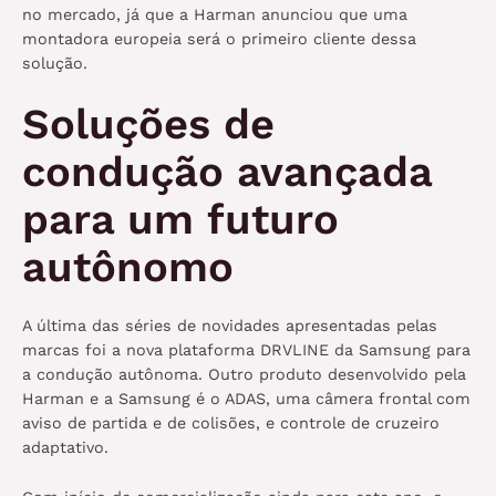
no mercado, já que a Harman anunciou que uma
montadora europeia será o primeiro cliente dessa
solução.
Soluções de
condução avançada
para um futuro
autônomo
A última das séries de novidades apresentadas pelas
marcas foi a nova plataforma DRVLINE da Samsung para
a condução autônoma. Outro produto desenvolvido pela
Harman e a Samsung é o ADAS, uma câmera frontal com
aviso de partida e de colisões, e controle de cruzeiro
adaptativo.