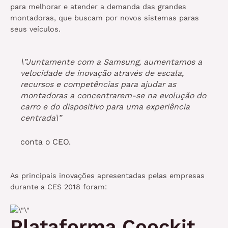
para melhorar e atender a demanda das grandes
montadoras, que buscam por novos sistemas paras
seus veículos.
\”Juntamente com a Samsung, aumentamos a
velocidade de inovação através de escala,
recursos e competências para ajudar as
montadoras a concentrarem-se na evolução do
carro e do dispositivo para uma experiência
centrada\”
conta o CEO.
As principais inovações apresentadas pelas empresas
durante a CES 2018 foram:
Plataforma Coockit