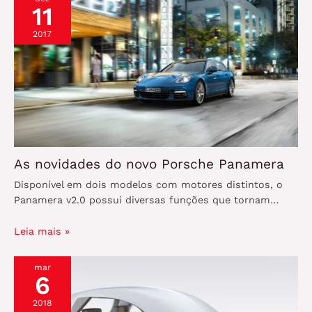
11
2017
As novidades do novo Porsche Panamera
Disponível em dois modelos com motores distintos, o
Panamera v2.0 possui diversas funções que tornam…
Leia mais »
mar
6
2018