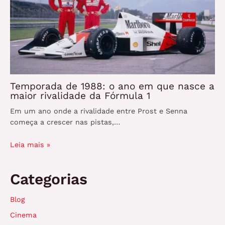
Temporada de 1988: o ano em que nasce a
maior rivalidade da Fórmula 1
Em um ano onde a rivalidade entre Prost e Senna
começa a crescer nas pistas,…
Leia mais »
Categorias
Blog
Cinema