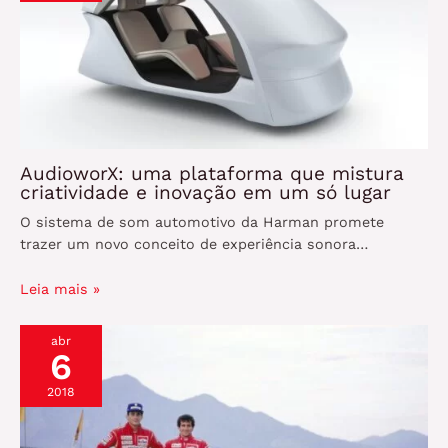
AudioworX: uma plataforma que mistura
criatividade e inovação em um só lugar
O sistema de som automotivo da Harman promete
trazer um novo conceito de experiência sonora…
Leia mais »
abr
6
2018