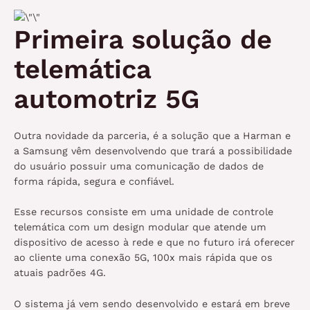
Primeira solução de
telemática
automotriz 5G
Outra novidade da parceria, é a solução que a Harman e
a Samsung vêm desenvolvendo que trará a possibilidade
do usuário possuir uma comunicação de dados de
forma rápida, segura e confiável.
Esse recursos consiste em uma unidade de controle
telemática com um design modular que atende um
dispositivo de acesso à rede e que no futuro irá oferecer
ao cliente uma conexão 5G, 100x mais rápida que os
atuais padrões 4G.
O sistema já vem sendo desenvolvido e estará em breve