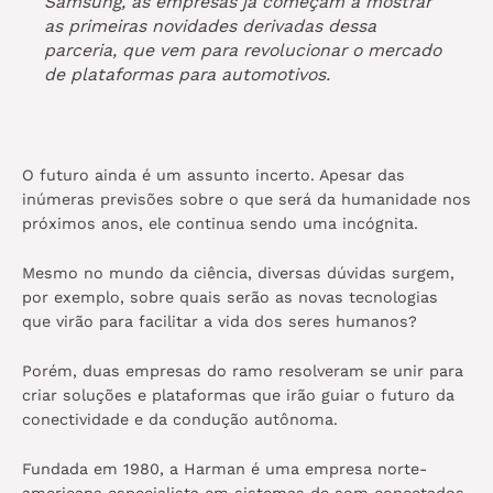
Samsung, as empresas já começam a mostrar
as primeiras novidades derivadas dessa
parceria, que vem para revolucionar o mercado
de plataformas para automotivos.
O futuro ainda é um assunto incerto. Apesar das
inúmeras previsões sobre o que será da humanidade nos
próximos anos, ele continua sendo uma incógnita.
Mesmo no mundo da ciência, diversas dúvidas surgem,
por exemplo, sobre quais serão as novas tecnologias
que virão para facilitar a vida dos seres humanos?
Porém, duas empresas do ramo resolveram se unir para
criar soluções e plataformas que irão guiar o futuro da
conectividade e da condução autônoma.
Fundada em 1980, a Harman é uma empresa norte-