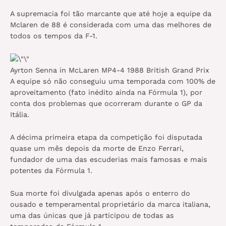
A supremacia foi tão marcante que até hoje a equipe da
Mclaren de 88 é considerada com uma das melhores de
todos os tempos da F-1.
Ayrton Senna in McLaren MP4-4 1988 British Grand Prix
A equipe só não conseguiu uma temporada com 100% de
aproveitamento (fato inédito ainda na Fórmula 1), por
conta dos problemas que ocorreram durante o GP da
Itália.
A décima primeira etapa da competição foi disputada
quase um mês depois da morte de Enzo Ferrari,
fundador de uma das escuderias mais famosas e mais
potentes da Fórmula 1.
Sua morte foi divulgada apenas após o enterro do
ousado e temperamental proprietário da marca italiana,
uma das únicas que já participou de todas as