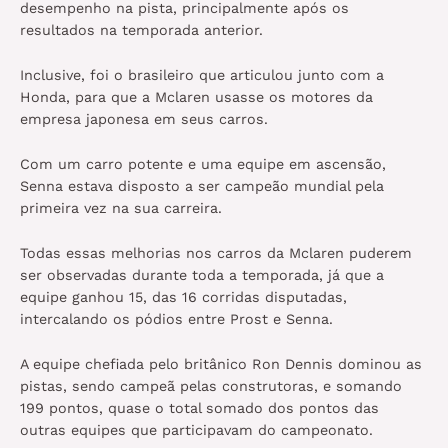
desempenho na pista, principalmente após os
resultados na temporada anterior.
Inclusive, foi o brasileiro que articulou junto com a
Honda, para que a Mclaren usasse os motores da
empresa japonesa em seus carros.
Com um carro potente e uma equipe em ascensão,
Senna estava disposto a ser campeão mundial pela
primeira vez na sua carreira.
Todas essas melhorias nos carros da Mclaren puderem
ser observadas durante toda a temporada, já que a
equipe ganhou 15, das 16 corridas disputadas,
intercalando os pódios entre Prost e Senna.
A equipe chefiada pelo britânico Ron Dennis dominou as
pistas, sendo campeã pelas construtoras, e somando
199 pontos, quase o total somado dos pontos das
outras equipes que participavam do campeonato.