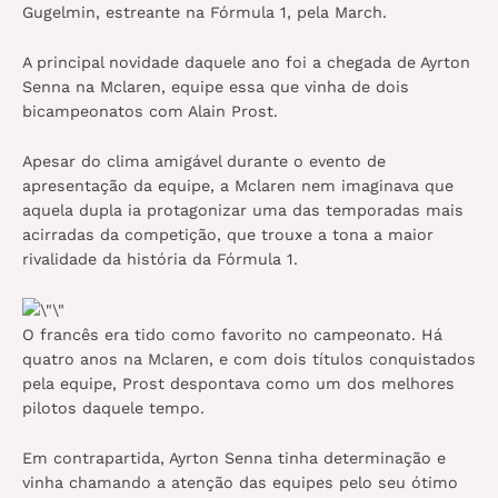
Gugelmin, estreante na Fórmula 1, pela March.
A principal novidade daquele ano foi a chegada de Ayrton
Senna na Mclaren, equipe essa que vinha de dois
bicampeonatos com Alain Prost.
Apesar do clima amigável durante o evento de
apresentação da equipe, a Mclaren nem imaginava que
aquela dupla ia protagonizar uma das temporadas mais
acirradas da competição, que trouxe a tona a maior
rivalidade da história da Fórmula 1.
O francês era tido como favorito no campeonato. Há
quatro anos na Mclaren, e com dois títulos conquistados
pela equipe, Prost despontava como um dos melhores
pilotos daquele tempo.
Em contrapartida, Ayrton Senna tinha determinação e
vinha chamando a atenção das equipes pelo seu ótimo