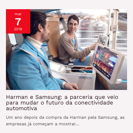
mar
7
2018
Harman e Samsung: a parceria que veio
para mudar o futuro da conectividade
automotiva
Um ano depois da compra da Harman pela Samsung, as
empresas já começam a mostrar…