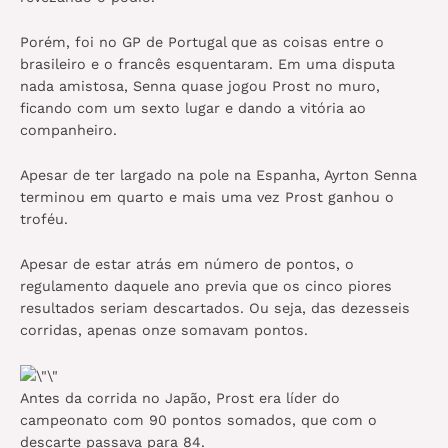
Porém, foi no GP de Portugal que as coisas entre o
brasileiro e o francês esquentaram. Em uma disputa
nada amistosa, Senna quase jogou Prost no muro,
ficando com um sexto lugar e dando a vitória ao
companheiro.
Apesar de ter largado na pole na Espanha, Ayrton Senna
terminou em quarto e mais uma vez Prost ganhou o
troféu.
Apesar de estar atrás em número de pontos, o
regulamento daquele ano previa que os cinco piores
resultados seriam descartados. Ou seja, das dezesseis
corridas, apenas onze somavam pontos.
Antes da corrida no Japão, Prost era líder do
campeonato com 90 pontos somados, que com o
descarte passava para 84.