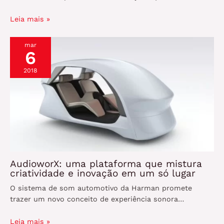
Leia mais »
mar
6
2018
AudioworX: uma plataforma que mistura
criatividade e inovação em um só lugar
O sistema de som automotivo da Harman promete
trazer um novo conceito de experiência sonora…
Leia mais »