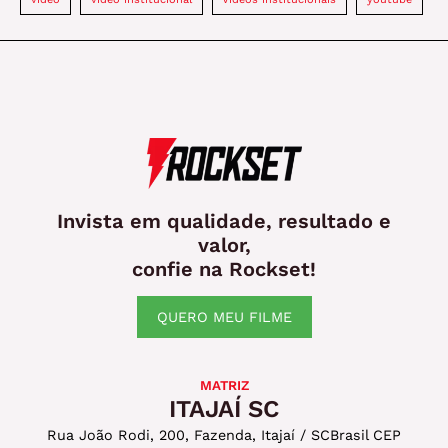
Invista em qualidade, resultado e
valor,
confie na Rockset!
QUERO MEU FILME
MATRIZ
ITAJAÍ SC
Rua João Rodi, 200, Fazenda, Itajaí / SC
Brasil CEP