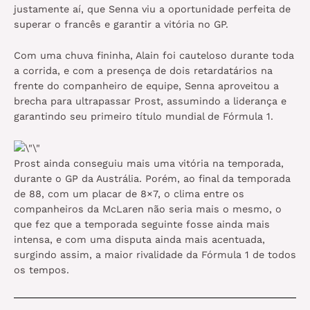
justamente aí, que Senna viu a oportunidade perfeita de
superar o francês e garantir a vitória no GP.
Com uma chuva fininha, Alain foi cauteloso durante toda
a corrida, e com a presença de dois retardatários na
frente do companheiro de equipe, Senna aproveitou a
brecha para ultrapassar Prost, assumindo a liderança e
garantindo seu primeiro título mundial de Fórmula 1.
Prost ainda conseguiu mais uma vitória na temporada,
durante o GP da Austrália. Porém, ao final da temporada
de 88, com um placar de 8×7, o clima entre os
companheiros da McLaren não seria mais o mesmo, o
que fez que a temporada seguinte fosse ainda mais
intensa, e com uma disputa ainda mais acentuada,
surgindo assim, a maior rivalidade da Fórmula 1 de todos
os tempos.