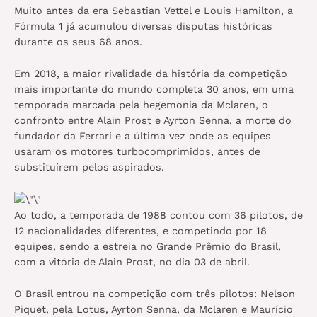
Muito antes da era Sebastian Vettel e Louis Hamilton, a
Fórmula 1 já acumulou diversas disputas históricas
durante os seus 68 anos.
Em 2018, a maior rivalidade da história da competição
mais importante do mundo completa 30 anos, em uma
temporada marcada pela hegemonia da Mclaren, o
confronto entre Alain Prost e Ayrton Senna, a morte do
fundador da Ferrari e a última vez onde as equipes
usaram os motores turbocomprimidos, antes de
substituírem pelos aspirados.
Ao todo, a temporada de 1988 contou com 36 pilotos, de
12 nacionalidades diferentes, e competindo por 18
equipes, sendo a estreia no Grande Prêmio do Brasil,
com a vitória de Alain Prost, no dia 03 de abril.
O Brasil entrou na competição com três pilotos: Nelson
Piquet, pela Lotus, Ayrton Senna, da Mclaren e Maurício