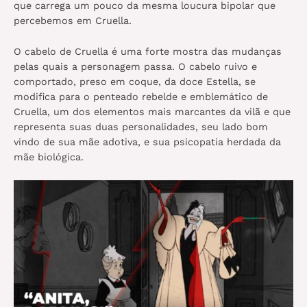
que carrega um pouco da mesma loucura bipolar que
percebemos em Cruella.
O cabelo de Cruella é uma forte mostra das mudanças
pelas quais a personagem passa. O cabelo ruivo e
comportado, preso em coque, da doce Estella, se
modifica para o penteado rebelde e emblemático de
Cruella, um dos elementos mais marcantes da vilã e que
representa suas duas personalidades, seu lado bom
vindo de sua mãe adotiva, e sua psicopatia herdada da
mãe biológica.