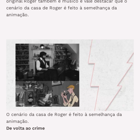
original Roger também é músico e vale destacar que o
cenário da casa de Roger é feito à semelhança da
animação.
O cenário da casa de Roger é feito à semelhança da
animação.
De volta ao crime