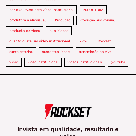
por que investir em vídeo institucional
PRODUTORA
produtora audiovisual
Produção
Produção audiovisual
produção de vídeo
publicidade
quanto custa um vídeo institucional
Rio2C
Rockset
santa catarina
sustentabilidade
transmissão ao vivo
video
vídeo institucional
Vídeos institucionais
youtube
Invista em qualidade, resultado e