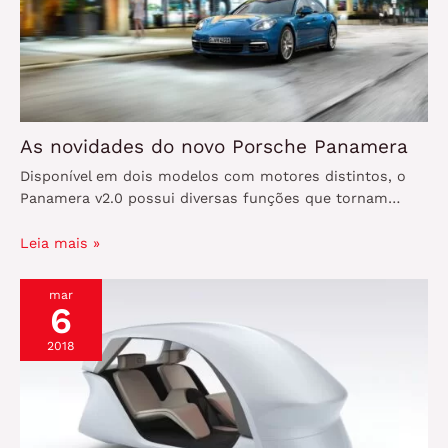
As novidades do novo Porsche Panamera
Disponível em dois modelos com motores distintos, o
Panamera v2.0 possui diversas funções que tornam…
Leia mais »
mar
6
2018