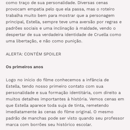
como traço de sua personalidade. Diversas cenas
provocam empatia pelo que ela passa, mas o roteiro
trabalha muito bem para mostrar que a personagem
principal, Estella, sempre teve uma aversão por regras e
padrões sociais e uma inclinação à maldade, vendo o
despertar de sua verdadeira identidade de Cruella como
uma libertação, e não como punição.
ALERTA: CONTÉM SPOILER
Os primeiros anos
Logo no início do filme conhecemos a infância de
Estella, tendo nosso primeiro contato com sua
personalidade e sua formação identitária, com direito a
muitos detalhes importantes à história. Vemos cenas em
que Estella aparece toda suja de tinta, remetendo
imediatamente às cenas do filme original. O mesmo
padrão de manchas pode ser visto quando seu professor
marca com borrões seu histórico escolar.