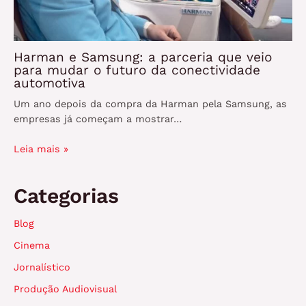
Harman e Samsung: a parceria que veio
para mudar o futuro da conectividade
automotiva
Um ano depois da compra da Harman pela Samsung, as
empresas já começam a mostrar…
Leia mais »
Categorias
Blog
Cinema
Jornalístico
Produção Audiovisual