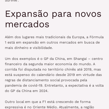
Survive”.
Expansão para novos
mercados
Além dos lugares mais tradicionais da Europa, a Fórmula
1 está em expansão em outros mercados em busca de
mais dinheiro e visibilidade.
Um dos exemplos é o GP da China, em Shangai – centro
financeiro da segunda maior economia do mundo. A
corrida foi disputada no território chinês até 2019, mas
está suspenso do calendário desde 2019 em virtude das
regras de distanciamento social provocada pela
pandemia de covid-19. Entretanto, a expectativa é a volta
do GP da China em 2024.
Outro local em que a F1 está crescendo de forma
expressiva é no Oriente Médio. Atualmente, a região