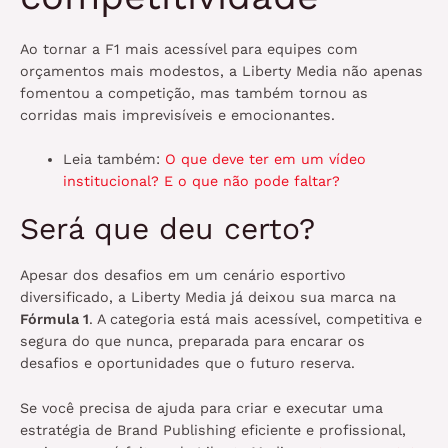
Ao tornar a F1 mais acessível para equipes com
orçamentos mais modestos, a Liberty Media não apenas
fomentou a competição, mas também tornou as
corridas mais imprevisíveis e emocionantes.
Leia também:
O que deve ter em um vídeo
institucional? E o que não pode faltar?
Será que deu certo?
Apesar dos desafios em um cenário esportivo
diversificado, a Liberty Media já deixou sua marca na
Fórmula 1
. A categoria está mais acessível, competitiva e
segura do que nunca, preparada para encarar os
desafios e oportunidades que o futuro reserva.
Se você precisa de ajuda para criar e executar uma
estratégia de Brand Publishing eficiente e profissional,