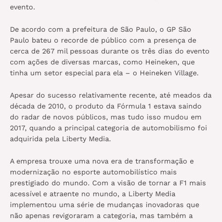
evento.
De acordo com a prefeitura de São Paulo, o GP São
Paulo bateu o recorde de público com a presença de
cerca de 267 mil pessoas durante os três dias do evento
com ações de diversas marcas, como Heineken, que
tinha um setor especial para ela – o Heineken Village.
Apesar do sucesso relativamente recente, até meados da
década de 2010, o produto da Fórmula 1 estava saindo
do radar de novos públicos, mas tudo isso mudou em
2017, quando a principal categoria de automobilismo foi
adquirida pela Liberty Media.
A empresa trouxe uma nova era de
transformação e
modernização no esporte automobilístico mais
prestigiado do mundo. Com a visão de tornar a F1 mais
acessível e atraente no mundo, a Liberty Media
implementou uma série de mudanças inovadoras que
não apenas revigoraram a categoria, mas também a