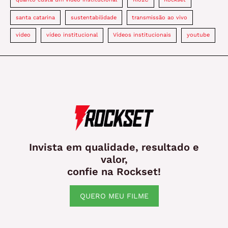
santa catarina
sustentabilidade
transmissão ao vivo
video
vídeo institucional
Vídeos institucionais
youtube
Invista em qualidade, resultado e
valor,
confie na Rockset!
QUERO MEU FILME