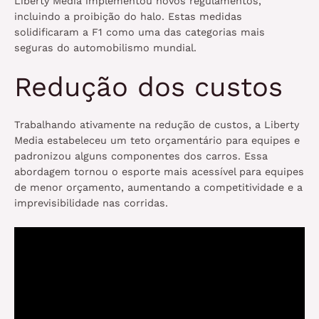
Liberty Media implementou novos regulamentos,
incluindo a proibição do halo. Estas medidas
solidificaram a F1 como uma das categorias mais
seguras do automobilismo mundial.
Redução dos custos
Trabalhando ativamente na redução de custos, a Liberty
Media estabeleceu um teto orçamentário para equipes e
padronizou alguns componentes dos carros. Essa
abordagem tornou o esporte mais acessível para equipes
de menor orçamento, aumentando a competitividade e a
imprevisibilidade nas corridas.