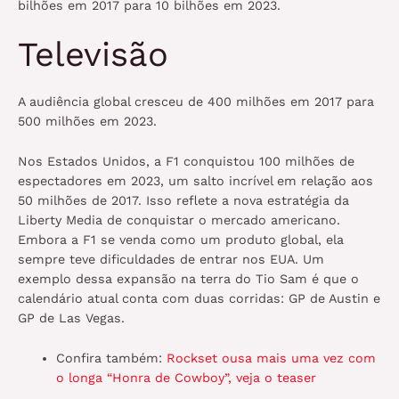
bilhões em 2017 para 10 bilhões em 2023.
Televisão
A audiência global cresceu de 400 milhões em 2017 para
500 milhões em 2023.
Nos Estados Unidos, a F1 conquistou 100 milhões de
espectadores em 2023, um salto incrível em relação aos
50 milhões de 2017. Isso reflete a nova estratégia da
Liberty Media de conquistar o mercado americano.
Embora a F1 se venda como um produto global, ela
sempre teve dificuldades de entrar nos EUA. Um
exemplo dessa expansão na terra do Tio Sam é que o
calendário atual conta com duas corridas: GP de Austin e
GP de Las Vegas.
Confira também:
Rockset ousa mais uma vez com
o longa “Honra de Cowboy”, veja o teaser