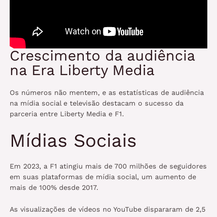
Crescimento da audiência
na Era Liberty Media
Os números não mentem, e as estatísticas de audiência
na mídia social e televisão destacam o sucesso da
parceria entre Liberty Media e F1.
Mídias Sociais
Em 2023, a F1 atingiu mais de 700 milhões de seguidores
em suas plataformas de mídia social, um aumento de
mais de 100% desde 2017.
As visualizações de vídeos no YouTube dispararam de 2,5