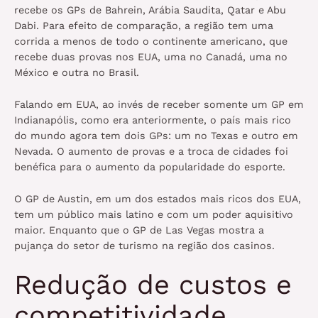
recebe os GPs de Bahrein, Arábia Saudita, Qatar e Abu
Dabi. Para efeito de comparação, a região tem uma
corrida a menos de todo o continente americano, que
recebe duas provas nos EUA, uma no Canadá, uma no
México e outra no Brasil.
Falando em EUA, ao invés de receber somente um GP em
Indianapólis, como era anteriormente, o país mais rico
do mundo agora tem dois GPs: um no Texas e outro em
Nevada. O aumento de provas e a troca de cidades foi
benéfica para o aumento da popularidade do esporte.
O GP de Austin, em um dos estados mais ricos dos EUA,
tem um público mais latino e com um poder aquisitivo
maior. Enquanto que o GP de Las Vegas mostra a
pujança do setor de turismo na região dos casinos.
Redução de custos e
competitividade