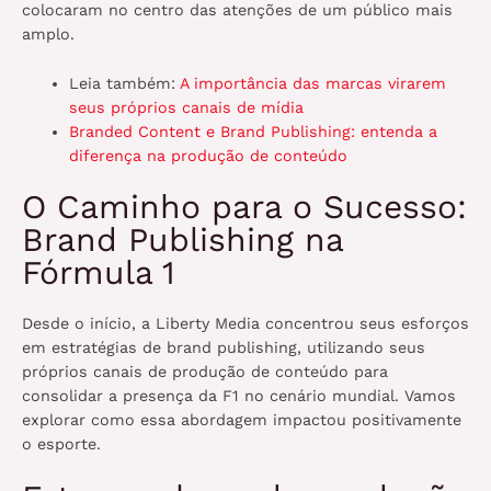
colocaram no centro das atenções de um público mais
amplo.
Leia também:
A importância das marcas virarem
seus próprios canais de mídia
Branded Content e Brand Publishing: entenda a
diferença na produção de conteúdo
O Caminho para o Sucesso:
Brand Publishing na
Fórmula 1
Desde o início, a Liberty Media concentrou seus esforços
em estratégias de brand publishing, utilizando seus
próprios canais de produção de conteúdo para
consolidar a presença da F1 no cenário mundial. Vamos
explorar como essa abordagem impactou positivamente
o esporte.