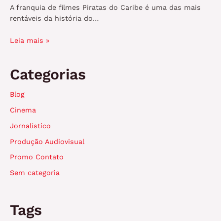
A franquia de filmes Piratas do Caribe é uma das mais
rentáveis da história do…
Leia mais »
Categorias
Blog
Cinema
Jornalístico
Produção Audiovisual
Promo Contato
Sem categoria
Tags