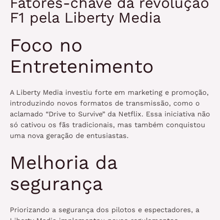
Fatores-chave da revolução
F1 pela Liberty Media
Foco no
Entretenimento
A Liberty Media investiu forte em marketing e promoção,
introduzindo novos formatos de transmissão, como o
aclamado “Drive to Survive” da Netflix. Essa iniciativa não
só cativou os fãs tradicionais, mas também conquistou
uma nova geração de entusiastas.
Melhoria da
segurança
Priorizando a segurança dos pilotos e espectadores, a