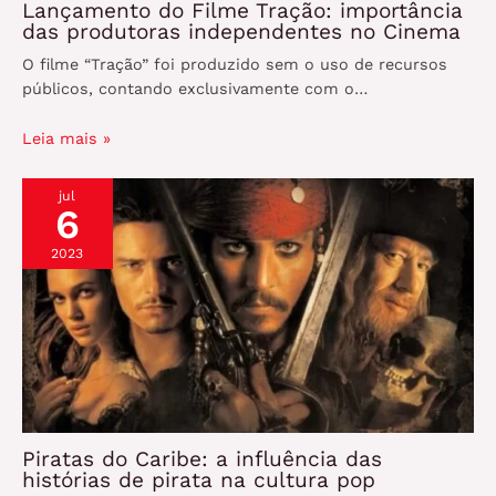
Lançamento do Filme Tração: importância
das produtoras independentes no Cinema
O filme “Tração” foi produzido sem o uso de recursos
públicos, contando exclusivamente com o…
Leia mais »
jul
6
2023
Piratas do Caribe: a influência das
histórias de pirata na cultura pop