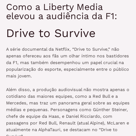
Como a Liberty Media
elevou a audiência da F1:
Drive to Survive
A série documental da Netflix, “Drive to Survive,” não
apenas ofereceu aos fãs um olhar íntimo nos bastidores
da F1, mas também desempenhou um papel crucial na
popularização do esporte, especialmente entre o público
mais jovem.
Além disso, a produção audiovisual não mostra apenas o
cotidiano das maiores equipes, como a Red Bull e a
Mercedes, mas traz um panorama geral sobre as equipes
médias e pequenas. Personagens como Günther Steiner,
chefe de equipe da Haas, e Daniel Ricciardo, com
passagens por Red Bull, Renault (atual Alpine), McLaren e
atualmente na AlphaTauri, se destacam no “Drive to