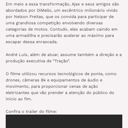
Em meio a essa transformação, Ajax e seus amigos são
abordados por DiMello, um excêntrico milionário vivido
por Nelson Freitas, que os convida para participar de
uma grandiosa competição envolvendo diversas
categorias de motos. Contudo, eles acabam caindo em
uma armadilha e precisarão acelerar ao máximo para
escapar dessa enrascada.
André Luís, além de atuar, assume também a direção e a
produção executiva de “Tração”.
O filme utilizou recursos tecnológicos de ponta, como
drones, câmeras 8k e equipamentos de áudio e
movimento, para proporcionar cenas de ação
eletrizantes que vão prender a atenção do público do
início ao fim.
Confira o trailer do filme: