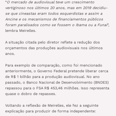
“
O mercado de audiovisual teve um crescimento
vertiginoso nos últimos 20 anos, mas em 2019 decidiu-
se que cineastas eram todos esquerdistas e assim a
Ancine e os mecanismos de financiamentos públicos
foram paralisados como se fossem o Ibama ou a Funai
”,
lembra Meirelles.
A situação citada pelo diretor reflete a redução dos
orçamentos das produções audiovisuais nos últimos
anos.
Para exemplo de comparação, como foi mencionado
anteriormente, o Governo Federal pretende liberar cerca
de R$ 1 bilhão para a produção audiovisual. No ano
passado, o Banco Nacional de Desenvolvimento (BNDES)
repassou para o FSA R$ 453,46 milhões. Isso representa
quase o dobro de repasses.
Voltando a reflexão de Meirelles, ele fez a seguinte
explicação para produzir de forma independente: