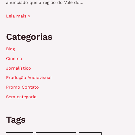
anunciado que a região do Vale do…
Leia mais »
Categorias
Blog
Cinema
Jornalístico
Produção Audiovisual
Promo Contato
Sem categoria
Tags