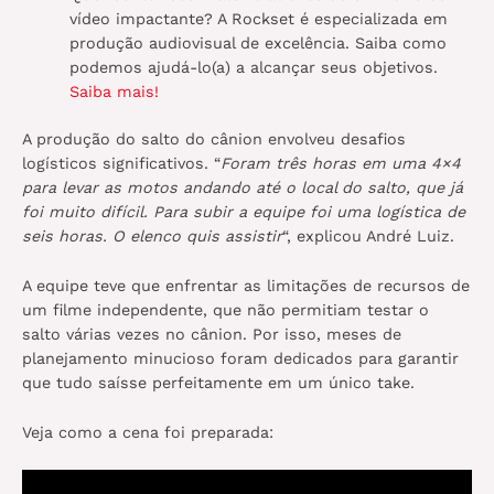
vídeo impactante? A Rockset é especializada em
produção audiovisual de excelência. Saiba como
podemos ajudá-lo(a) a alcançar seus objetivos.
Saiba mais!
A produção do salto do cânion envolveu desafios
logísticos significativos. “
Foram três horas em uma 4×4
para levar as motos andando até o local do salto, que já
foi muito difícil. Para subir a equipe foi uma logística de
seis horas. O elenco quis assistir
“, explicou André Luiz.
A equipe teve que enfrentar as limitações de recursos de
um filme independente, que não permitiam testar o
salto várias vezes no cânion. Por isso, meses de
planejamento minucioso foram dedicados para garantir
que tudo saísse perfeitamente em um único take.
Veja como a cena foi preparada: