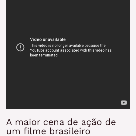
A maior cena de ação de
um filme brasileiro