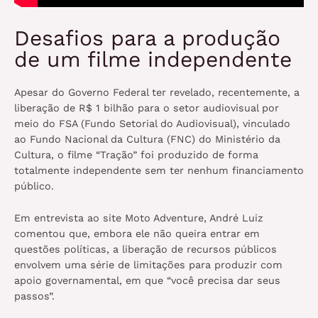
Desafios para a produção
de um filme independente
Apesar do Governo Federal ter revelado, recentemente, a
liberação de R$ 1 bilhão para o setor audiovisual por
meio do FSA (Fundo Setorial do Audiovisual), vinculado
ao Fundo Nacional da Cultura (FNC) do Ministério da
Cultura, o filme “Tração” foi produzido de forma
totalmente independente sem ter nenhum financiamento
público.
Em entrevista ao site Moto Adventure, André Luiz
comentou que, embora ele não queira entrar em
questões políticas, a liberação de recursos públicos
envolvem uma série de limitações para produzir com
apoio governamental, em que “você precisa dar seus
passos”.