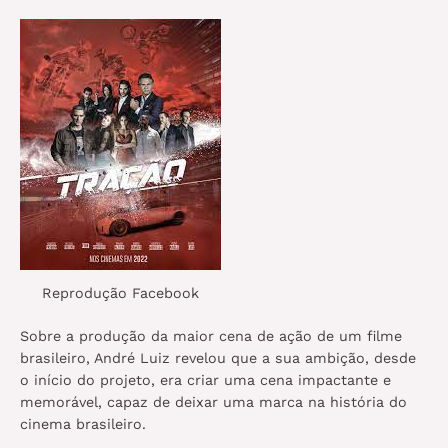
Reprodução Facebook
Sobre a produção da maior cena de ação de um filme
brasileiro, André Luiz revelou que a sua ambição, desde
o início do projeto, era criar uma cena impactante e
memorável, capaz de deixar uma marca na história do
cinema brasileiro.