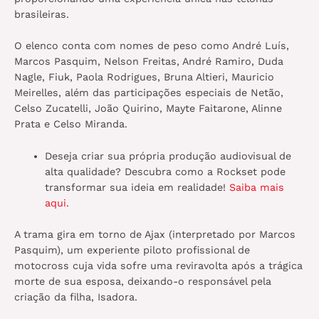
brasileiras.
O elenco conta com nomes de peso como André Luís,
Marcos Pasquim, Nelson Freitas, André Ramiro, Duda
Nagle, Fiuk, Paola Rodrigues, Bruna Altieri, Mauricio
Meirelles, além das participações especiais de Netão,
Celso Zucatelli, João Quirino, Mayte Faitarone, Alinne
Prata e Celso Miranda.
Deseja criar sua própria produção audiovisual de
alta qualidade? Descubra como a Rockset pode
transformar sua ideia em realidade!
Saiba mais
aqui.
A trama gira em torno de Ajax (interpretado por Marcos
Pasquim), um experiente piloto profissional de
motocross cuja vida sofre uma reviravolta após a trágica
morte de sua esposa, deixando-o responsável pela
criação da filha, Isadora.