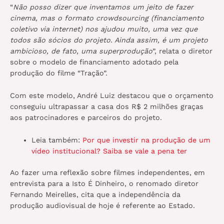
“
Não posso dizer que inventamos um jeito de fazer
cinema, mas o formato crowdsourcing (financiamento
coletivo via internet) nos ajudou muito, uma vez que
todos são sócios do projeto. Ainda assim, é um projeto
ambicioso, de fato, uma superprodução
”, relata o diretor
sobre o modelo de financiamento adotado pela
produção do filme “Tração”.
Com este modelo, André Luiz destacou que o orçamento
conseguiu ultrapassar a casa dos R$ 2 milhões graças
aos patrocinadores e parceiros do projeto.
Leia também:
Por que investir na produção de um
vídeo institucional? Saiba se vale a pena ter
Ao fazer uma reflexão sobre filmes independentes, em
entrevista para a Isto É Dinheiro, o renomado diretor
Fernando Meirelles, cita que a independência da
produção audiovisual de hoje é referente ao Estado.