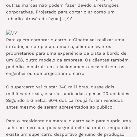
outras marcas não podem fazer devido a restrições
corporativas. Projetado para cortar o ar como um
tubarão através da água […]\’\’
Para quem comprar o carro, a Ginetta vai realizar uma
introdução completa da marca, além de levar os
proprietários para uma experiência de pista a bordo de
um G58, outro modelo da empresa. Os clientes também
poderão construir um relacionamento pessoal com os
engenheiros que projetaram o carro.
O supercarro vai custar 340 mil libras, quase dois
milhões de reais, e serão fabricadas apenas 20 unidades.
Segundo a Ginetta, 60% dos carros já foram vendidos
antes mesmo de serem apresentados ao público.
Para o presidente da marca, o carro veio para suprir uma
falha no mercado, pois segundo ele há muito tempo não
existe um supercarro desportivo genuíno de produção