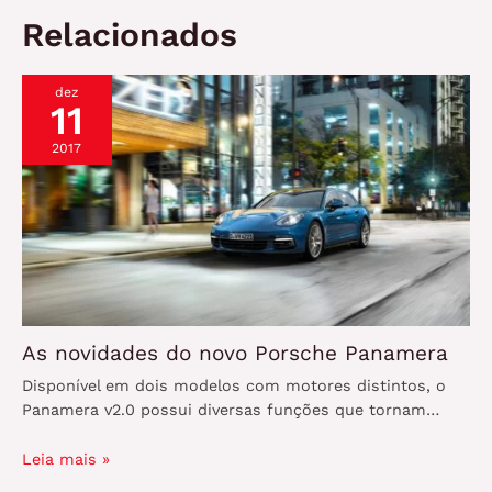
Relacionados
dez
11
2017
As novidades do novo Porsche Panamera
Disponível em dois modelos com motores distintos, o
Panamera v2.0 possui diversas funções que tornam…
Leia mais »