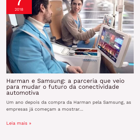
7
2018
Harman e Samsung: a parceria que veio
para mudar o futuro da conectividade
automotiva
Um ano depois da compra da Harman pela Samsung, as
empresas já começam a mostrar…
Leia mais »