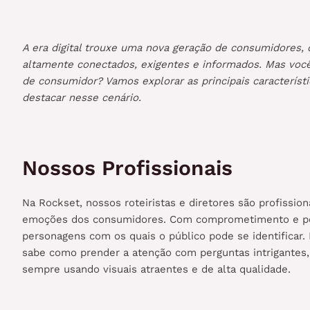
A era digital trouxe uma nova geração de consumidores,
altamente conectados, exigentes e informados. Mas você
de consumidor? Vamos explorar as principais caracterís
destacar nesse cenário.
Nossos Profissionais
Na Rockset, nossos roteiristas e diretores são profissio
emoções dos consumidores. Com comprometimento e pers
personagens com os quais o público pode se identificar
sabe como prender a atenção com perguntas intrigantes
sempre usando visuais atraentes e de alta qualidade.