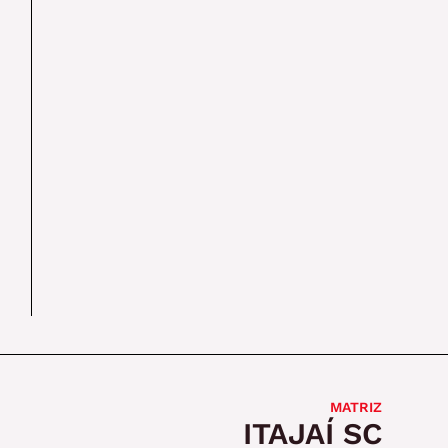
MATRIZ
ITAJAÍ SC