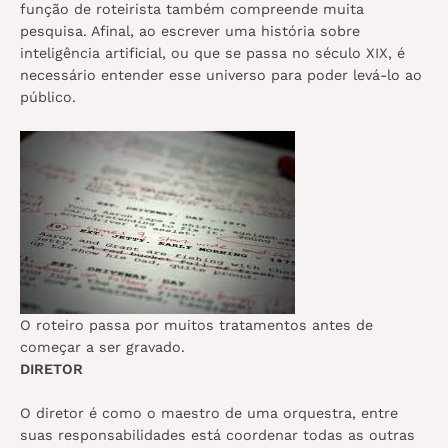
função de roteirista também compreende muita
pesquisa. Afinal, ao escrever uma história sobre
inteligência artificial, ou que se passa no século XIX, é
necessário entender esse universo para poder levá-lo ao
público.
O roteiro passa por muitos tratamentos antes de
começar a ser gravado.
DIRETOR
O diretor é como o maestro de uma orquestra, entre
suas responsabilidades está coordenar todas as outras