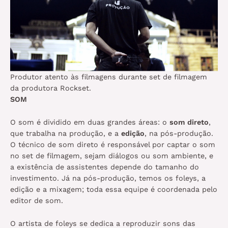
Produtor atento às filmagens durante set de filmagem
da produtora Rockset.
SOM
O som é dividido em duas grandes áreas: o
som direto
,
que trabalha na produção, e a
edição
, na pós-produção.
O técnico de som direto é responsável por captar o som
no set de filmagem, sejam diálogos ou som ambiente, e
a existência de assistentes depende do tamanho do
investimento. Já na pós-produção, temos os foleys, a
edição e a mixagem; toda essa equipe é coordenada pelo
editor de som.
O artista de foleys se dedica a reproduzir sons das