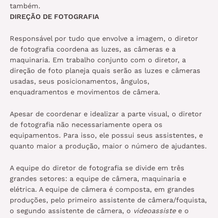
também.
DIREÇÃO DE FOTOGRAFIA
Responsável por tudo que envolve a imagem, o diretor
de fotografia coordena as luzes, as câmeras e a
maquinaria. Em trabalho conjunto com o diretor, a
direção de foto planeja quais serão as luzes e câmeras
usadas, seus posicionamentos, ângulos,
enquadramentos e movimentos de câmera.
Apesar de coordenar e idealizar a parte visual, o diretor
de fotografia não necessariamente opera os
equipamentos. Para isso, ele possui seus assistentes, e
quanto maior a produção, maior o número de ajudantes.
A equipe do diretor de fotografia se divide em três
grandes setores: a equipe de câmera, maquinaria e
elétrica. A equipe de câmera é composta, em grandes
produções, pelo primeiro assistente de câmera/foquista,
o segundo assistente de câmera, o
videoassiste
e o