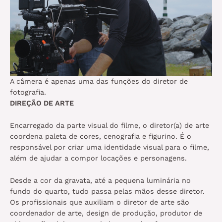
A câmera é apenas uma das funções do diretor de
fotografia.
DIREÇÃO DE ARTE
Encarregado da parte visual do filme, o diretor(a) de arte
coordena paleta de cores, cenografia e figurino. É o
responsável por criar uma identidade visual para o filme,
além de ajudar a compor locações e personagens.
Desde a cor da gravata, até a pequena luminária no
fundo do quarto, tudo passa pelas mãos desse diretor.
Os profissionais que auxiliam o diretor de arte são
coordenador de arte, design de produção, produtor de