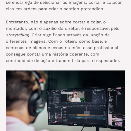
se encarrega de selecionar as imagens, cortar e colocar
elas em ordem para criar o sentido pretendido.
Entretanto, não é apenas sobre cortar e colar, o
montador, com o auxílio do diretor, é responsável pelo
storytelling
. Criar significado através da junção de
diferentes imagens. Com o roteiro como base, e
centenas de planos e cenas na mão, esse profissional
consegue contar uma história coerente, com
continuidade de ação e transmiti-la para o espectador.