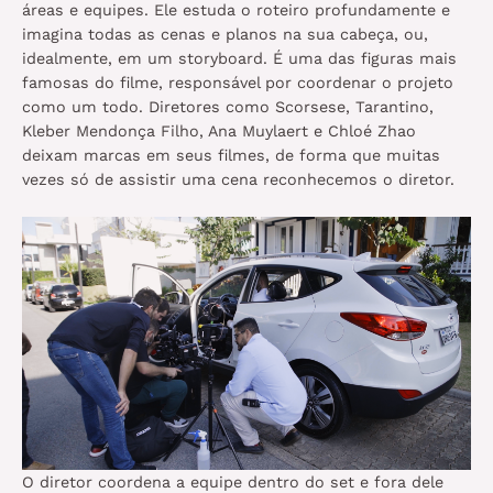
áreas e equipes. Ele estuda o roteiro profundamente e
imagina todas as cenas e planos na sua cabeça, ou,
idealmente, em um storyboard. É uma das figuras mais
famosas do filme, responsável por coordenar o projeto
como um todo. Diretores como Scorsese, Tarantino,
Kleber Mendonça Filho, Ana Muylaert e Chloé Zhao
deixam marcas em seus filmes, de forma que muitas
vezes só de assistir uma cena reconhecemos o diretor.
O diretor coordena a equipe dentro do set e fora dele