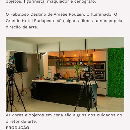
objetos, figurinista, maquiador e cenógrafo.
O Fabuloso Destino de Amélie Poulain, O Iluminado, O
Grande Hotel Budapeste são alguns filmes famosos pela
direção de arte.
As cores e objetos em cena são alguns dos cuidados do
diretor de arte.
PRODUÇÃO