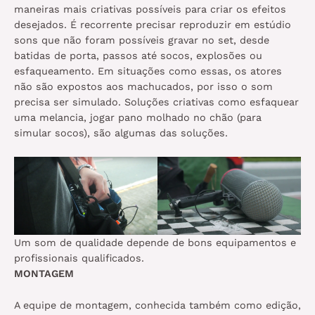
maneiras mais criativas possíveis para criar os efeitos
desejados. É recorrente precisar reproduzir em estúdio
sons que não foram possíveis gravar no set, desde
batidas de porta, passos até socos, explosões ou
esfaqueamento. Em situações como essas, os atores
não são expostos aos machucados, por isso o som
precisa ser simulado. Soluções criativas como esfaquear
uma melancia, jogar pano molhado no chão (para
simular socos), são algumas das soluções.
Um som de qualidade depende de bons equipamentos e
profissionais qualificados.
MONTAGEM
A equipe de montagem, conhecida também como edição,