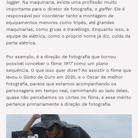
logger
. Na maquinaria, existe uma profissão muito
importante para o diretor de fotografia, o
gaffer
. Ele é
responsável por coordenar tanto a montagem de
equipamentos menores como tripés, até grandes
maquinarias, como gruas e travellings. Enquanto isso, a
equipe de elétrica, como o próprio nome já diz, cuida da
parte elétrica.
Por exemplo, é a direção de fotografia que tornou
possível conceber o filme
1917
como um plano
sequência. O que isso quer dizer? Ao assistir o filme que
levou o Globo de Ouro em 2020, e o Oscar de melhor
fotografia, parece que estamos acompanhando os
personagens em tempo real, caminhando ao lado deles,
quase não percebemos os cortes no filme, e esse mérito
pertence primariamente à direção de fotografia.