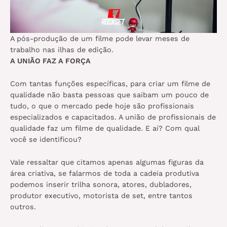
A pós-produção de um filme pode levar meses de
trabalho nas ilhas de edição.
A UNIÃO FAZ A FORÇA
Com tantas funções específicas, para criar um filme de
qualidade não basta pessoas que saibam um pouco de
tudo, o que o mercado pede hoje são profissionais
especializados e capacitados. A união de profissionais de
qualidade faz um filme de qualidade. E aí? Com qual
você se identificou?
Vale ressaltar que citamos apenas algumas figuras da
área criativa, se falarmos de toda a cadeia produtiva
podemos inserir trilha sonora, atores, dubladores,
produtor executivo, motorista de set, entre tantos
outros.