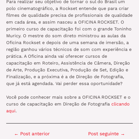
Para realizar seu objetivo de tornar o sul do Brasil um
polo cinematográfico, a Rockset entende que para criar
filmes de qualidade precisa de profissionais de qualidade
em cada área, e assim nasceu a OFICINA ROCKSET. O
primeiro curso de capacitação foi com o grande Toninho
Muricy. O mestre do som direto ministrou as aulas da
Oficina Rockset e depois de uma semana de imersão, a
região ganhou vários técnicos de som com experiência e
prática. A Oficina ainda vai oferecer cursos de
capacitação em Roteiro, Assistência de Câmera, Direção
de Arte, Produção Executiva, Produção de Set, Edição e
Finalização, e a próxima é a de Direção de Fotografia,
que já está agendada. Vai perder essa oportunidade?
Você pode conhecer mais sobre a OFICINA ROCKSET e o
curso de capacitação em Direção de Fotografia
clicando
aqui
.
Navegação
←
Post anterior
Post seguinte
→