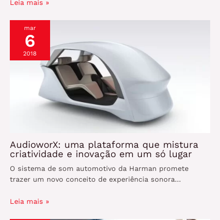
Leia mais »
mar
6
2018
AudioworX: uma plataforma que mistura
criatividade e inovação em um só lugar
O sistema de som automotivo da Harman promete
trazer um novo conceito de experiência sonora…
Leia mais »