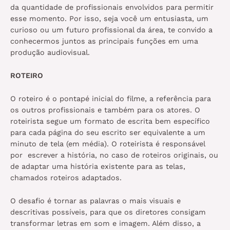
da quantidade de profissionais envolvidos para permitir
esse momento. Por isso, seja você um entusiasta, um
curioso ou um futuro profissional da área, te convido a
conhecermos juntos as principais funções em uma
produção audiovisual.
ROTEIRO
O roteiro é o pontapé inicial do filme, a referência para
os outros profissionais e também para os atores. O
roteirista segue um formato de escrita bem específico
para cada página do seu escrito ser equivalente a um
minuto de tela (em média). O roteirista é responsável
por escrever a história, no caso de roteiros originais, ou
de adaptar uma história existente para as telas,
chamados roteiros adaptados.
O desafio é tornar as palavras o mais visuais e
descritivas possíveis, para que os diretores consigam
transformar letras em som e imagem. Além disso, a