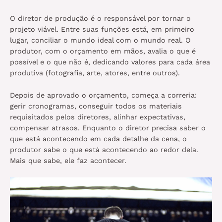
O diretor de produção é o responsável por tornar o
projeto viável. Entre suas funções está, em primeiro
lugar, conciliar o mundo ideal com o mundo real. O
produtor, com o orçamento em mãos, avalia o que é
possível e o que não é, dedicando valores para cada área
produtiva (fotografia, arte, atores, entre outros).
Depois de aprovado o orçamento, começa a correria:
gerir cronogramas, conseguir todos os materiais
requisitados pelos diretores, alinhar expectativas,
compensar atrasos. Enquanto o diretor precisa saber o
que está acontecendo em cada detalhe da cena, o
produtor sabe o que está acontecendo ao redor dela.
Mais que sabe, ele faz acontecer.