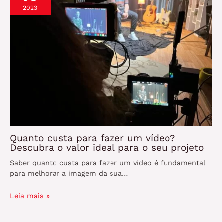
2023
Quanto custa para fazer um vídeo?
Descubra o valor ideal para o seu projeto
Saber quanto custa para fazer um vídeo é fundamental
para melhorar a imagem da sua…
Leia mais »