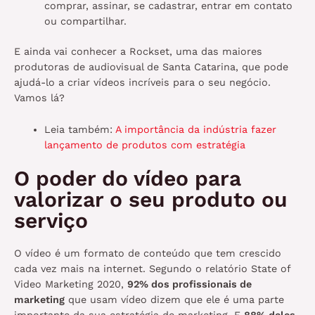
comprar, assinar, se cadastrar, entrar em contato
ou compartilhar.
E ainda vai conhecer a Rockset, uma das maiores
produtoras de audiovisual de Santa Catarina, que pode
ajudá-lo a criar vídeos incríveis para o seu negócio.
Vamos lá?
Leia também:
A importância da indústria fazer
lançamento de produtos com estratégia
O poder do vídeo para
valorizar o seu produto ou
serviço
O vídeo é um formato de conteúdo que tem crescido
cada vez mais na internet. Segundo o relatório State of
Video Marketing 2020,
92% dos profissionais de
marketing
que usam vídeo dizem que ele é uma parte
importante da sua estratégia de marketing. E
88% deles