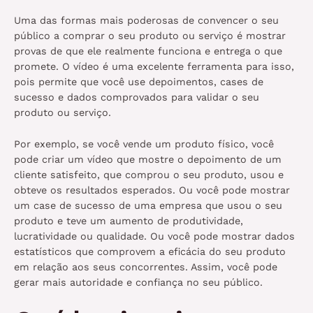
Uma das formas mais poderosas de convencer o seu
público a comprar o seu produto ou serviço é mostrar
provas de que ele realmente funciona e entrega o que
promete. O vídeo é uma excelente ferramenta para isso,
pois permite que você use depoimentos, cases de
sucesso e dados comprovados para validar o seu
produto ou serviço.
Por exemplo, se você vende um produto físico, você
pode criar um vídeo que mostre o depoimento de um
cliente satisfeito, que comprou o seu produto, usou e
obteve os resultados esperados. Ou você pode mostrar
um case de sucesso de uma empresa que usou o seu
produto e teve um aumento de produtividade,
lucratividade ou qualidade. Ou você pode mostrar dados
estatísticos que comprovem a eficácia do seu produto
em relação aos seus concorrentes. Assim, você pode
gerar mais autoridade e confiança no seu público.