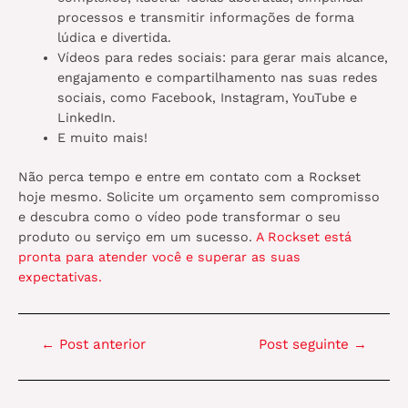
processos e transmitir informações de forma
lúdica e divertida.
Vídeos para redes sociais: para gerar mais alcance,
engajamento e compartilhamento nas suas redes
sociais, como Facebook, Instagram, YouTube e
LinkedIn.
E muito mais!
Não perca tempo e entre em contato com a Rockset
hoje mesmo. Solicite um orçamento sem compromisso
e descubra como o vídeo pode transformar o seu
produto ou serviço em um sucesso.
A Rockset está
pronta para atender você e superar as suas
expectativas.
Navegação
←
Post anterior
Post seguinte
→
de
Post