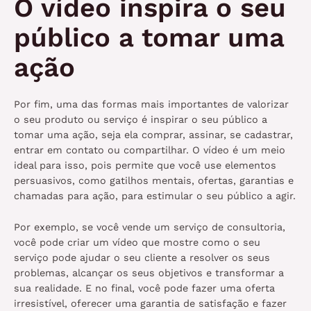
O vídeo inspira o seu
público a tomar uma
ação
Por fim, uma das formas mais importantes de valorizar
o seu produto ou serviço é inspirar o seu público a
tomar uma ação, seja ela comprar, assinar, se cadastrar,
entrar em contato ou compartilhar. O vídeo é um meio
ideal para isso, pois permite que você use elementos
persuasivos, como gatilhos mentais, ofertas, garantias e
chamadas para ação, para estimular o seu público a agir.
Por exemplo, se você vende um serviço de consultoria,
você pode criar um vídeo que mostre como o seu
serviço pode ajudar o seu cliente a resolver os seus
problemas, alcançar os seus objetivos e transformar a
sua realidade. E no final, você pode fazer uma oferta
irresistível, oferecer uma garantia de satisfação e fazer