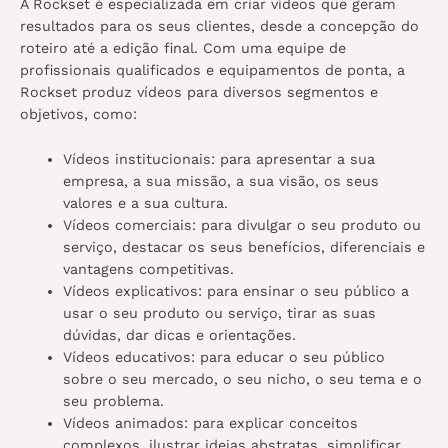
A Rockset é especializada em criar vídeos que geram
resultados para os seus clientes, desde a concepção do
roteiro até a edição final. Com uma equipe de
profissionais qualificados e equipamentos de ponta, a
Rockset produz vídeos para diversos segmentos e
objetivos, como:
Vídeos institucionais: para apresentar a sua
empresa, a sua missão, a sua visão, os seus
valores e a sua cultura.
Vídeos comerciais: para divulgar o seu produto ou
serviço, destacar os seus benefícios, diferenciais e
vantagens competitivas.
Vídeos explicativos: para ensinar o seu público a
usar o seu produto ou serviço, tirar as suas
dúvidas, dar dicas e orientações.
Vídeos educativos: para educar o seu público
sobre o seu mercado, o seu nicho, o seu tema e o
seu problema.
Vídeos animados: para explicar conceitos
complexos, ilustrar ideias abstratas, simplificar