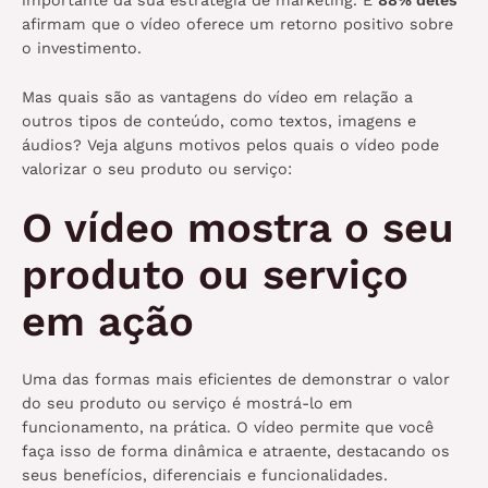
afirmam que o vídeo oferece um retorno positivo sobre
o investimento.
Mas quais são as vantagens do vídeo em relação a
outros tipos de conteúdo, como textos, imagens e
áudios? Veja alguns motivos pelos quais o vídeo pode
valorizar o seu produto ou serviço:
O vídeo mostra o seu
produto ou serviço
em ação
Uma das formas mais eficientes de demonstrar o valor
do seu produto ou serviço é mostrá-lo em
funcionamento, na prática. O vídeo permite que você
faça isso de forma dinâmica e atraente, destacando os
seus benefícios, diferenciais e funcionalidades.