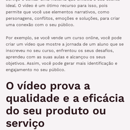
ideal. O vídeo é um ótimo recurso para isso, pois
permite que você use elementos narrativos, como
personagens, conflitos, emoções e soluções, para criar
uma conexão com o seu público.
Por exemplo, se você vende um curso online, você pode
criar um vídeo que mostre a jornada de um aluno que se
inscreveu no seu curso, enfrentou os seus desafios,
aprendeu com as suas aulas e alcançou os seus
objetivos. Assim, você pode gerar mais identificação e
engajamento no seu público.
O vídeo prova a
qualidade e a eficácia
do seu produto ou
serviço