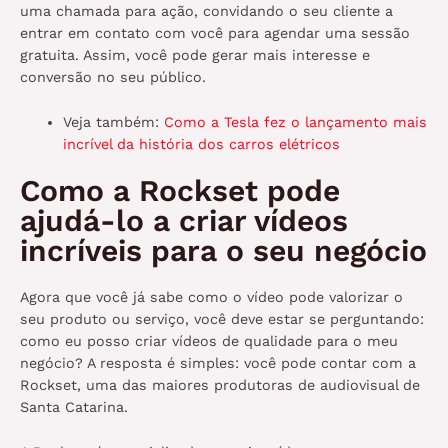
uma chamada para ação, convidando o seu cliente a
entrar em contato com você para agendar uma sessão
gratuita. Assim, você pode gerar mais interesse e
conversão no seu público.
Veja também:
Como a Tesla fez o lançamento mais
incrível da história dos carros elétricos
Como a Rockset pode
ajudá-lo a criar vídeos
incríveis para o seu negócio
Agora que você já sabe como o vídeo pode valorizar o
seu produto ou serviço, você deve estar se perguntando:
como eu posso criar vídeos de qualidade para o meu
negócio? A resposta é simples: você pode contar com a
Rockset, uma das maiores produtoras de audiovisual de
Santa Catarina.