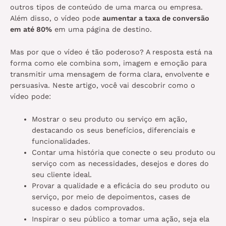
outros tipos de conteúdo de uma marca ou empresa.
Além disso, o vídeo pode
aumentar a taxa de conversão
em até 80%
em uma página de destino.
Mas por que o vídeo é tão poderoso? A resposta está na
forma como ele combina som, imagem e emoção para
transmitir uma mensagem de forma clara, envolvente e
persuasiva. Neste artigo, você vai descobrir como o
vídeo pode:
Mostrar o seu produto ou serviço em ação,
destacando os seus benefícios, diferenciais e
funcionalidades.
Contar uma história que conecte o seu produto ou
serviço com as necessidades, desejos e dores do
seu cliente ideal.
Provar a qualidade e a eficácia do seu produto ou
serviço, por meio de depoimentos, cases de
sucesso e dados comprovados.
Inspirar o seu público a tomar uma ação, seja ela