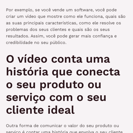
Por exemplo, se você vende um software, você pode
criar um vídeo que mostre como ele funciona, quais são
as suas principais características, como ele resolve os
problemas dos seus clientes e quais são os seus
resultados. Assim, você pode gerar mais confiança e
credibilidade no seu público.
O vídeo conta uma
história que conecta
o seu produto ou
serviço com o seu
cliente ideal
Outra forma de comunicar o valor do seu produto ou
serviço é contar uma história que envolva o seu cliente