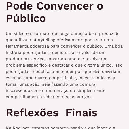
Pode Convencer o
Público
Um vídeo em formato de longa duração bem produzido
que utiliza o storytelling efetivamente pode ser uma
ferramenta poderosa para convencer o público. Uma boa
história pode ajudar a demonstrar o valor de um
produto ou serviço, mostrar como ele resolve um
problema específico e destacar o que o torna único. Isso
pode ajudar o público a entender por que eles deveriam
escolher uma marca em particular, incentivando-os a
tomar uma ação, seja fazendo uma compra,
inscrevendo-se em um serviço ou simplesmente
compartilhando o vídeo com seus amigos.
Reflexões Finais
Na Rockset, estamos sempre visando a qualidade e a