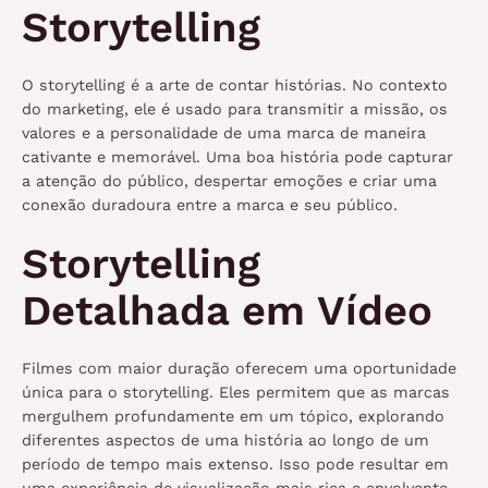
Storytelling
O storytelling é a arte de contar histórias. No contexto
do marketing, ele é usado para transmitir a missão, os
valores e a personalidade de uma marca de maneira
cativante e memorável. Uma boa história pode capturar
a atenção do público, despertar emoções e criar uma
conexão duradoura entre a marca e seu público.
Storytelling
Detalhada em Vídeo
Filmes com maior duração oferecem uma oportunidade
única para o storytelling. Eles permitem que as marcas
mergulhem profundamente em um tópico, explorando
diferentes aspectos de uma história ao longo de um
período de tempo mais extenso. Isso pode resultar em