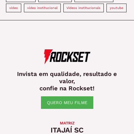
video
vídeo institucional
Vídeos institucionais
youtube
Invista em qualidade, resultado e
valor,
confie na Rockset!
QUERO MEU FILME
MATRIZ
ITAJAÍ SC