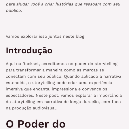
para ajudar você a criar histórias que ressoam com seu
público.
Vamos explorar isso juntos neste blog.
Introdução
Aqui na Rockset, acreditamos no poder do storytelling
para transformar a maneira como as marcas se
conectam com seu público. Quando aplicado a narrativa
estendida, o storytelling pode criar uma experiência
imersiva que encanta, impressiona e convence os
espectadores. Neste post, vamos explorar a importância
do storytelling em narrativa de longa duração, com foco
na produção audiovisual.
O Poder do