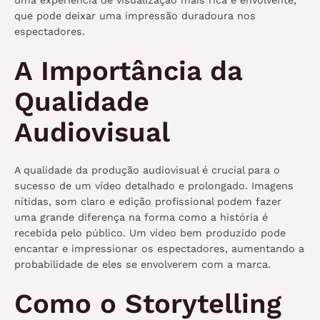
uma experiência de visualização mais rica e envolvente,
que pode deixar uma impressão duradoura nos
espectadores.
A Importância da
Qualidade
Audiovisual
A qualidade da produção audiovisual é crucial para o
sucesso de um vídeo detalhado e prolongado. Imagens
nítidas, som claro e edição profissional podem fazer
uma grande diferença na forma como a história é
recebida pelo público. Um vídeo bem produzido pode
encantar e impressionar os espectadores, aumentando a
probabilidade de eles se envolverem com a marca.
Como o Storytelling