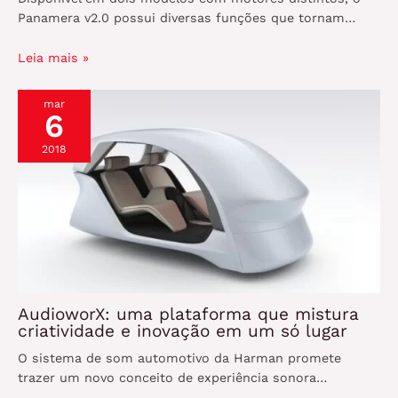
Panamera v2.0 possui diversas funções que tornam…
Leia mais »
mar
6
2018
AudioworX: uma plataforma que mistura
criatividade e inovação em um só lugar
O sistema de som automotivo da Harman promete
trazer um novo conceito de experiência sonora…