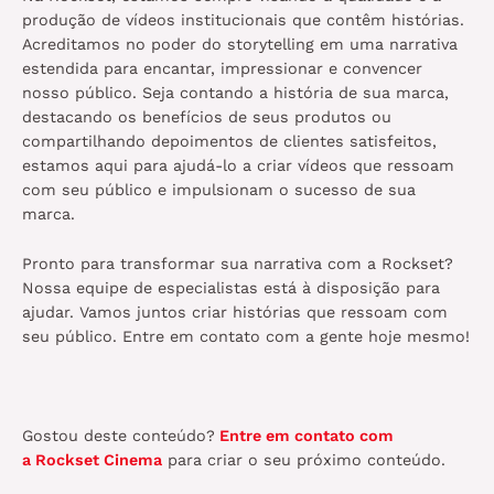
produção de vídeos institucionais que contêm histórias.
Acreditamos no poder do storytelling em uma narrativa
estendida para encantar, impressionar e convencer
nosso público. Seja contando a história de sua marca,
destacando os benefícios de seus produtos ou
compartilhando depoimentos de clientes satisfeitos,
estamos aqui para ajudá-lo a criar vídeos que ressoam
com seu público e impulsionam o sucesso de sua
marca.
Pronto para transformar sua narrativa com a Rockset?
Nossa equipe de especialistas está à disposição para
ajudar. Vamos juntos criar histórias que ressoam com
seu público. Entre em contato com a gente hoje mesmo!
Gostou deste conteúdo?
Entre em contato com
a Rockset Cinema
para criar o seu próximo conteúdo.