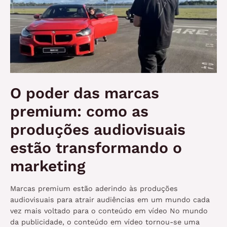
O poder das marcas
premium: como as
produções audiovisuais
estão transformando o
marketing
Marcas premium estão aderindo às produções
audiovisuais para atrair audiências em um mundo cada
vez mais voltado para o conteúdo em vídeo No mundo
da publicidade, o conteúdo em vídeo tornou-se uma