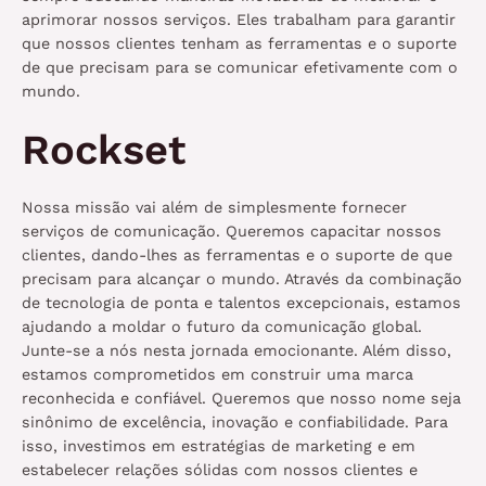
aprimorar nossos serviços. Eles trabalham para garantir
que nossos clientes tenham as ferramentas e o suporte
de que precisam para se comunicar efetivamente com o
mundo.
Rockset
Nossa missão vai além de simplesmente fornecer
serviços de comunicação. Queremos capacitar nossos
clientes, dando-lhes as ferramentas e o suporte de que
precisam para alcançar o mundo. Através da combinação
de tecnologia de ponta e talentos excepcionais, estamos
ajudando a moldar o futuro da comunicação global.
Junte-se a nós nesta jornada emocionante. Além disso,
estamos comprometidos em construir uma marca
reconhecida e confiável. Queremos que nosso nome seja
sinônimo de excelência, inovação e confiabilidade. Para
isso, investimos em estratégias de marketing e em
estabelecer relações sólidas com nossos clientes e