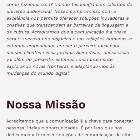
como fazemos isso? Unindo tecnologia com talentos do
universo audiovisual. Nosso compromisso com a
excelência nos permite oferecer soluções inovadoras e
criativas que transcendem as barreiras da linguagem e
da cultura. Acreditamos que a comunicação é a chave
para o sucesso nos negócios e nas relações humanas, e
estamos empenhados em ser o parceiro ideal para
nossos clientes nessa jornada. Além disso, nossa visão
vai além do presente; estamos constantemente
explorando novas fronteiras e adaptando-nos às
mudanças do mundo digital.
Nossa Missão
Acreditamos que a comunicação é a chave para conectar
pessoas, ideias e oportunidades. É por isso que nos
dedicamos a fornecer soluções de comunicação de alta