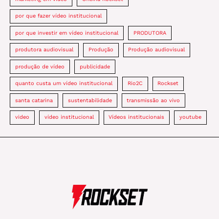
por que fazer vídeo institucional
por que investir em vídeo institucional
PRODUTORA
produtora audiovisual
Produção
Produção audiovisual
produção de vídeo
publicidade
quanto custa um vídeo institucional
Rio2C
Rockset
santa catarina
sustentabilidade
transmissão ao vivo
video
vídeo institucional
Vídeos institucionais
youtube