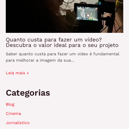
Quanto custa para fazer um vídeo?
Descubra o valor ideal para o seu projeto
Saber quanto custa para fazer um vídeo é fundamental
para melhorar a imagem da sua…
Leia mais »
Categorias
Blog
Cinema
Jornalístico