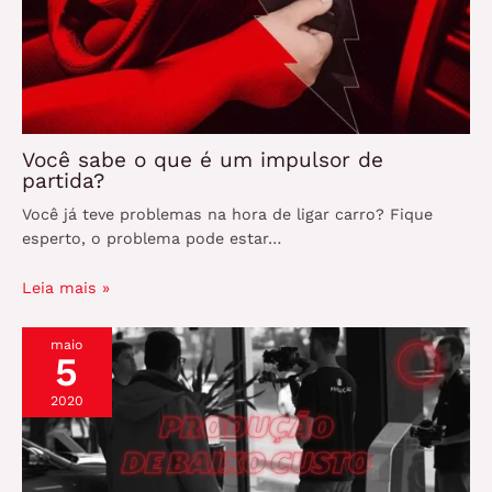
Você sabe o que é um impulsor de
partida?
Você já teve problemas na hora de ligar carro? Fique
esperto, o problema pode estar…
Leia mais »
maio
5
2020