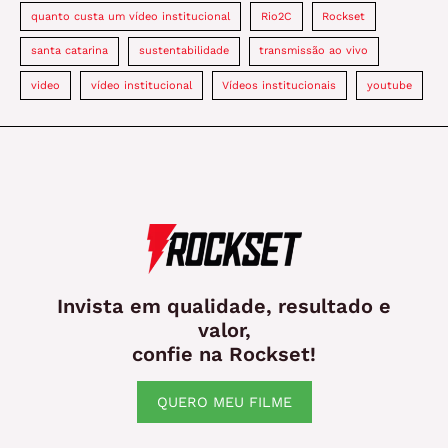
quanto custa um vídeo institucional
Rio2C
Rockset
santa catarina
sustentabilidade
transmissão ao vivo
video
vídeo institucional
Vídeos institucionais
youtube
Invista em qualidade, resultado e
valor,
confie na Rockset!
QUERO MEU FILME