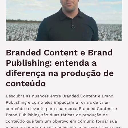
Branded Content e Brand
Publishing: entenda a
diferença na produção de
conteúdo
Descubra as nuances entre Branded Content e Brand
Publishing e como eles impactam a forma de criar
conteúdo relevante para sua marca Branded Content e
Brand Publishing são duas táticas de produção de
conteúdo que têm um objetivo em comum: tornar sua
marca ou produto mais conhecido, mas sem fazer o uso