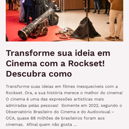
Transforme sua ideia em
Cinema com a Rockset!
Descubra como
Transforme suas ideias em filmes inesquecíveis com a
Rockset. Ora, a sua história merece o melhor do cinema!
O cinema é uma das expressões artísticas mais
admiradas pelas pessoas! Somente em 2022, segundo o
Observatório Brasileiro do Cinema e do Audiovisual –
OCA, quase 88 milhões de brasileiros foram aos
cinemas. Afinal quem não gosta …