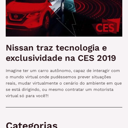
Nissan traz tecnologia e
exclusividade na CES 2019
Imagine ter um carro autônomo, capaz de interagir com
o mundo virtual onde pudéssemos prever situações
reais, mudar virtualmente o cenário do ambiente em que
se está dirigindo, ou mesmo contratar um motorista
virtual só para você?!
Categorias