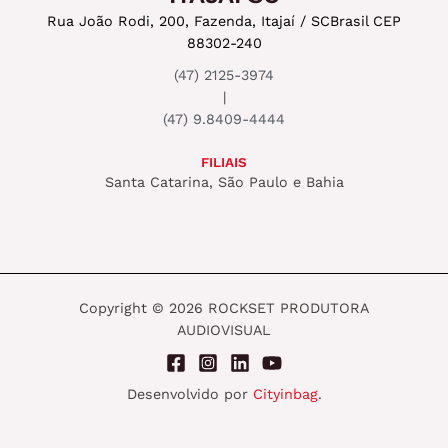
Rua João Rodi, 200, Fazenda, Itajaí / SC
Brasil CEP
88302-240
(47) 2125-3974
|
(47) 9.8409-4444
FILIAIS
Santa Catarina, São Paulo e Bahia
Copyright © 2026 ROCKSET PRODUTORA
AUDIOVISUAL
Desenvolvido por
Cityinbag
.