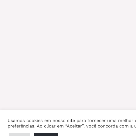
Usamos cookies em nosso site para fornecer uma melhor e
preferências. Ao clicar em “Aceitar”, você concorda com a u