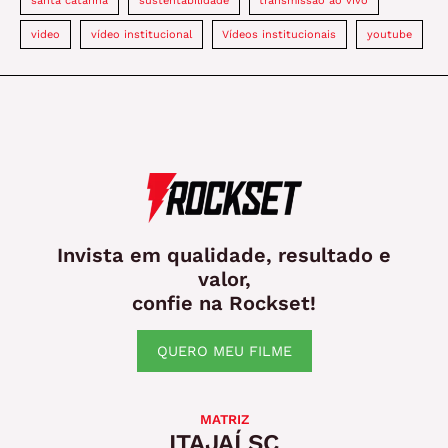
video
vídeo institucional
Vídeos institucionais
youtube
Invista em qualidade, resultado e
valor,
confie na Rockset!
QUERO MEU FILME
MATRIZ
ITAJAÍ SC