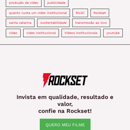
produção de vídeo
publicidade
quanto custa um vídeo institucional
Rio2C
Rockset
santa catarina
sustentabilidade
transmissão ao vivo
video
vídeo institucional
Vídeos institucionais
youtube
Invista em qualidade, resultado e
valor,
confie na Rockset!
QUERO MEU FILME