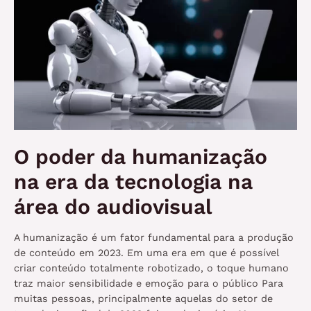
O poder da humanização
na era da tecnologia na
área do audiovisual
A humanização é um fator fundamental para a produção
de conteúdo em 2023. Em uma era em que é possível
criar conteúdo totalmente robotizado, o toque humano
traz maior sensibilidade e emoção para o público Para
muitas pessoas, principalmente aquelas do setor de