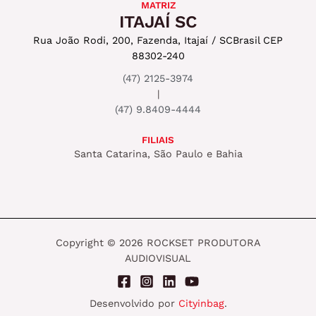
MATRIZ
ITAJAÍ SC
Rua João Rodi, 200, Fazenda, Itajaí / SC
Brasil CEP
88302-240
(47) 2125-3974
|
(47) 9.8409-4444
FILIAIS
Santa Catarina, São Paulo e Bahia
Copyright © 2026 ROCKSET PRODUTORA
AUDIOVISUAL
Desenvolvido por
Cityinbag
.