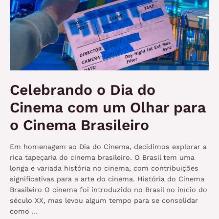
Celebrando o Dia do
Cinema com um Olhar para
o Cinema Brasileiro
Em homenagem ao Dia do Cinema, decidimos explorar a
rica tapeçaria do cinema brasileiro. O Brasil tem uma
longa e variada história no cinema, com contribuições
significativas para a arte do cinema. História do Cinema
Brasileiro O cinema foi introduzido no Brasil no início do
século XX, mas levou algum tempo para se consolidar
como …