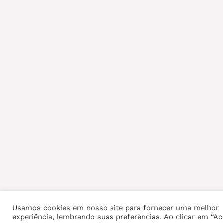
Usamos cookies em nosso site para fornecer uma melhor
experiência, lembrando suas preferências. Ao clicar em “Ace