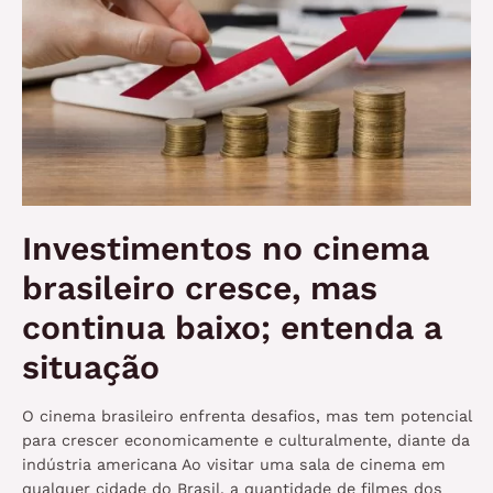
Investimentos no cinema
brasileiro cresce, mas
continua baixo; entenda a
situação
O cinema brasileiro enfrenta desafios, mas tem potencial
para crescer economicamente e culturalmente, diante da
indústria americana Ao visitar uma sala de cinema em
qualquer cidade do Brasil, a quantidade de filmes dos