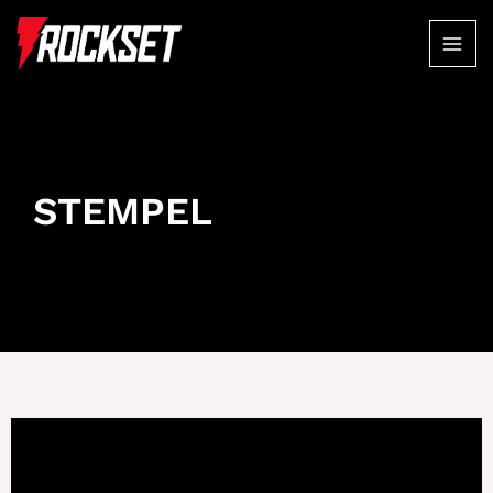
STEMPEL