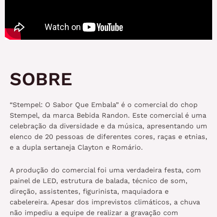
SOBRE
“Stempel: O Sabor Que Embala” é o comercial do chop
Stempel, da marca Bebida Randon. Este comercial é uma
celebração da diversidade e da música, apresentando um
elenco de 20 pessoas de diferentes cores, raças e etnias,
e a dupla sertaneja Clayton e Romário.
A produção do comercial foi uma verdadeira festa, com
painel de LED, estrutura de balada, técnico de som,
direção, assistentes, figurinista, maquiadora e
cabelereira. Apesar dos imprevistos climáticos, a chuva
não impediu a equipe de realizar a gravação com