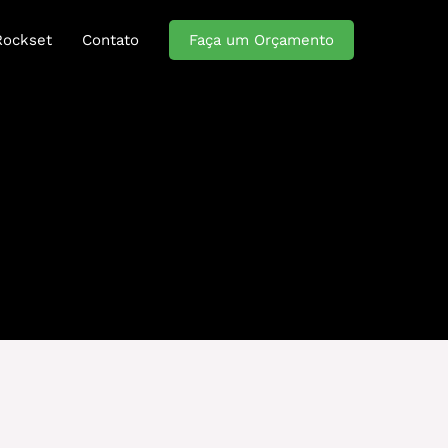
Rockset
Contato
Faça um Orçamento