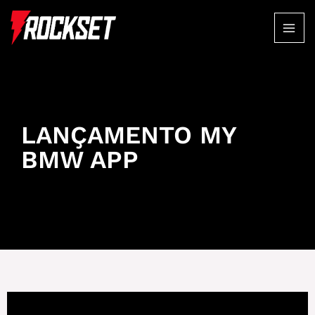
LANÇAMENTO MY
BMW APP