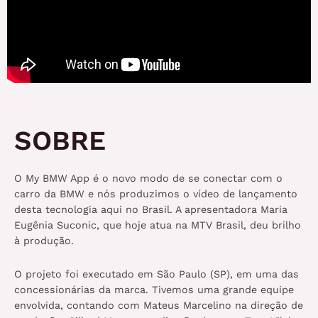
SOBRE
O My BMW App é o novo modo de se conectar com o
carro da BMW e nós produzimos o vídeo de lançamento
desta tecnologia aqui no Brasil. A apresentadora Maria
Eugênia Suconic, que hoje atua na MTV Brasil, deu brilho
à produção.
O projeto foi executado em São Paulo (SP), em uma das
concessionárias da marca. Tivemos uma grande equipe
envolvida, contando com Mateus Marcelino na direção de