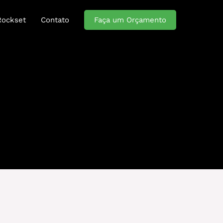
Rockset
Contato
Faça um Orçamento