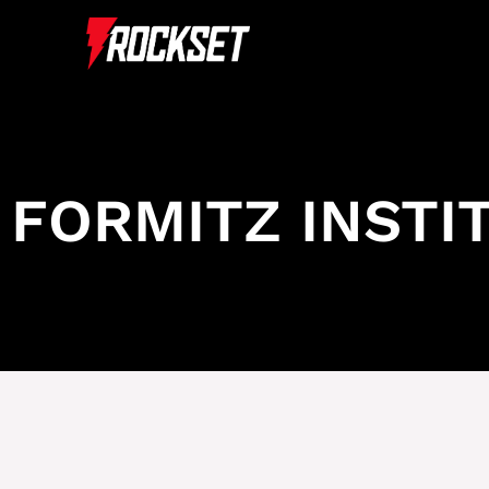
FORMITZ INSTI