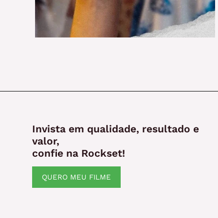
Invista em qualidade, resultado e
valor,
confie na Rockset!
QUERO MEU FILME