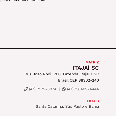
MATRIZ
ITAJAÍ SC
Rua João Rodi, 200, Fazenda, Itajaí / SC
Brasil CEP 88302-240
(47) 2125-3974
|
(47) 9.8409-4444
FILIAIS
Santa Catarina, São Paulo e Bahia