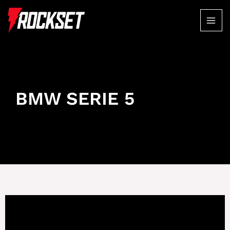
BMW SERIE 5