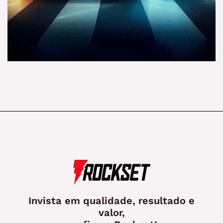
Invista em qualidade, resultado e
valor,