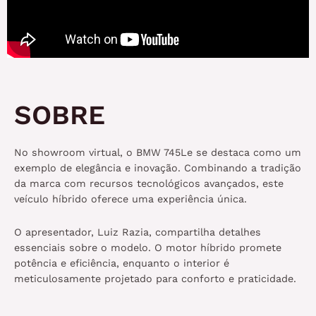
SOBRE
No showroom virtual, o BMW 745Le se destaca como um
exemplo de elegância e inovação. Combinando a tradição
da marca com recursos tecnológicos avançados, este
veículo híbrido oferece uma experiência única.
O apresentador, Luiz Razia, compartilha detalhes
essenciais sobre o modelo. O motor híbrido promete
potência e eficiência, enquanto o interior é
meticulosamente projetado para conforto e praticidade.