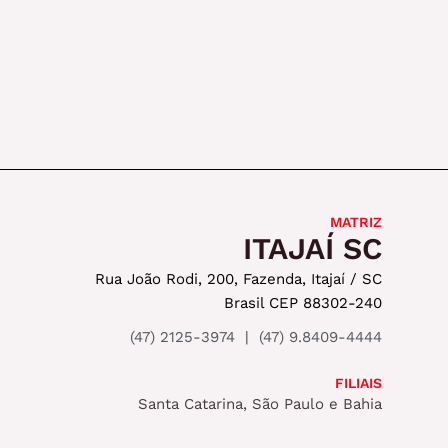
MATRIZ
ITAJAÍ SC
Rua João Rodi, 200, Fazenda, Itajaí / SC
Brasil CEP 88302-240
(47) 2125-3974
|
(47) 9.8409-4444
FILIAIS
Santa Catarina, São Paulo e Bahia