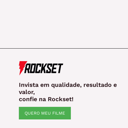
Invista em qualidade, resultado e
valor,
confie na Rockset!
QUERO MEU FILME