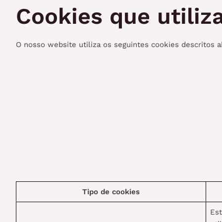
Cookies que utili
O nosso website utiliza os seguintes cookies descritos a
Tipo de cookies
Est