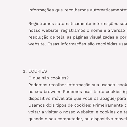
Informações que recolhemos automaticamente
Registramos automaticamente informações sobre
nosso website, registramos o nome e a versão d
resolução de tela, as páginas visualizadas e 
website. Essas informações são recolhidas usa
COOKIES
O que são cookies?
Podemos recolher informação sua usando ‘cooki
no seu browser. Podemos usar tanto cookies (q
dispositivo móvel até que você os apague) para
Usamos dois tipos de cookies: Primeiramente c
voltar a visitar o nosso website; e cookies de
quando o seu computador, ou dispositivo móvel 