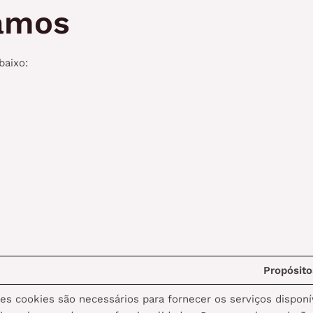
zamos
baixo:
Propósito
es cookies são necessários para fornecer os serviços dispon