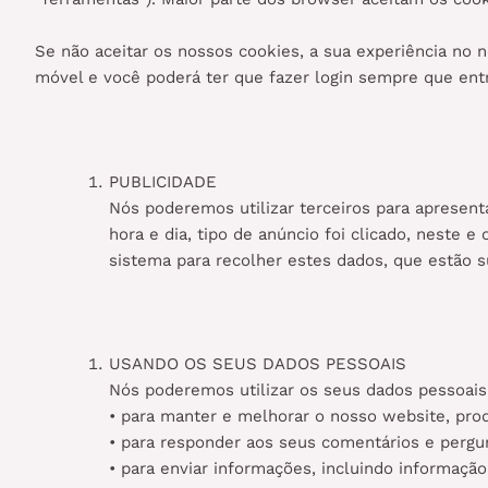
Se não aceitar os nossos cookies, a sua experiência no
móvel e você poderá ter que fazer login sempre que ent
PUBLICIDADE
Nós poderemos utilizar terceiros para apresen
hora e dia, tipo de anúncio foi clicado, neste
sistema para recolher estes dados, que estão su
USANDO OS SEUS DADOS PESSOAIS
Nós poderemos utilizar os seus dados pessoais
• para manter e melhorar o nosso website, prod
• para responder aos seus comentários e pergu
• para enviar informações, incluindo informação